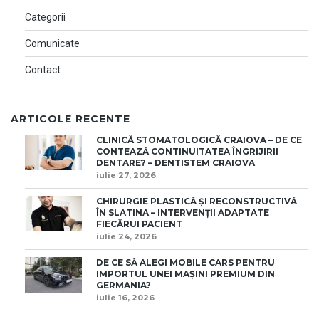
Categorii
Comunicate
Contact
ARTICOLE RECENTE
CLINICĂ STOMATOLOGICĂ CRAIOVA – DE CE
CONTEAZĂ CONTINUITATEA ÎNGRIJIRII
DENTARE? – DENTISTEM CRAIOVA
iulie 27, 2026
CHIRURGIE PLASTICĂ ȘI RECONSTRUCTIVĂ
ÎN SLATINA – INTERVENȚII ADAPTATE
FIECĂRUI PACIENT
iulie 24, 2026
DE CE SĂ ALEGI MOBILE CARS PENTRU
IMPORTUL UNEI MAȘINI PREMIUM DIN
GERMANIA?
iulie 16, 2026