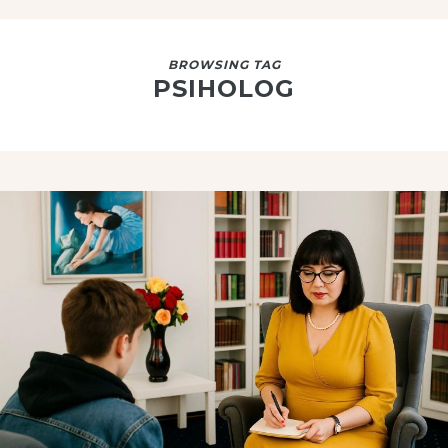
BROWSING TAG
PSIHOLOG