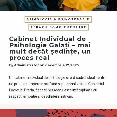
PSIHOLOGIE & PSIHOTERAPIE
TERAPII COMPLEMENTARE
Cabinet Individual de
Psihologie Galați – mai
mult decât ședințe, un
proces real
By
Administrator
on
decembrie 17, 2025
Un cabinet individual de psihologie oferă cadrul ideal pentru
un proces terapeutic profund și personalizat. La Cabinetul
Lucreției Preda, fiecare persoană este întâmpinată cu
respect, empatie și deschidere, într-un…