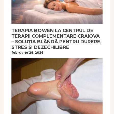
TERAPIA BOWEN LA CENTRUL DE
TERAPII COMPLEMENTARE CRAIOVA
– SOLUȚIA BLÂNDĂ PENTRU DURERE,
STRES ȘI DEZECHILIBRE
februarie 28, 2026