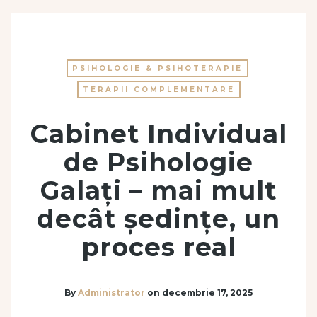
PSIHOLOGIE & PSIHOTERAPIE
TERAPII COMPLEMENTARE
Cabinet Individual
de Psihologie
Galați – mai mult
decât ședințe, un
proces real
By
Administrator
on
decembrie 17, 2025