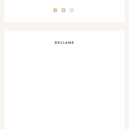
RECLAME