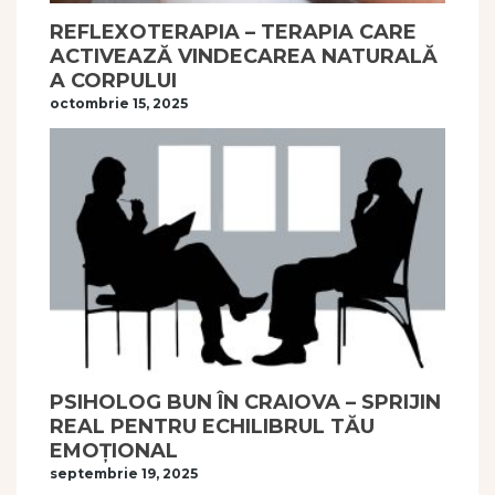
REFLEXOTERAPIA – TERAPIA CARE
ACTIVEAZĂ VINDECAREA NATURALĂ
A CORPULUI
octombrie 15, 2025
PSIHOLOG BUN ÎN CRAIOVA – SPRIJIN
REAL PENTRU ECHILIBRUL TĂU
EMOȚIONAL
septembrie 19, 2025