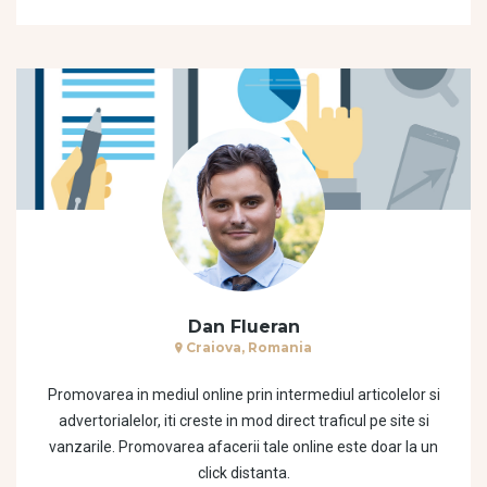
Dan Flueran
Craiova, Romania
Promovarea in mediul online prin intermediul articolelor si
advertorialelor, iti creste in mod direct traficul pe site si
vanzarile. Promovarea afacerii tale online este doar la un
click distanta.