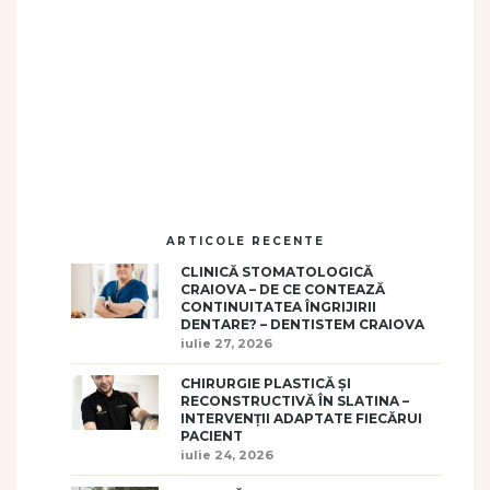
ARTICOLE RECENTE
CLINICĂ STOMATOLOGICĂ
CRAIOVA – DE CE CONTEAZĂ
CONTINUITATEA ÎNGRIJIRII
DENTARE? – DENTISTEM CRAIOVA
iulie 27, 2026
CHIRURGIE PLASTICĂ ȘI
RECONSTRUCTIVĂ ÎN SLATINA –
INTERVENȚII ADAPTATE FIECĂRUI
PACIENT
iulie 24, 2026