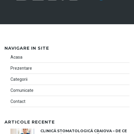
NAVIGARE IN SITE
Acasa
Prezentare
Categorii
Comunicate
Contact
ARTICOLE RECENTE
CLINICĂ STOMATOLOGICĂ CRAIOVA – DE CE