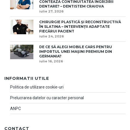
CONTEAZĂ CONTINUITATEA ÎNGRIJIRII
DENTARE? – DENTISTEM CRAIOVA
iulie 27, 2026
CHIRURGIE PLASTICĂ ȘI RECONSTRUCTIVĂ
ÎN SLATINA – INTERVENȚII ADAPTATE
FIECĂRUI PACIENT
iulie 24, 2026
DE CE SĂ ALEGI MOBILE CARS PENTRU
IMPORTUL UNEI MAȘINI PREMIUM DIN
GERMANIA?
iulie 16, 2026
INFORMATII UTILE
Politica de utilizare cookie-uri
Prelucrarea datelor cu caracter personal
ANPC
CONTACT