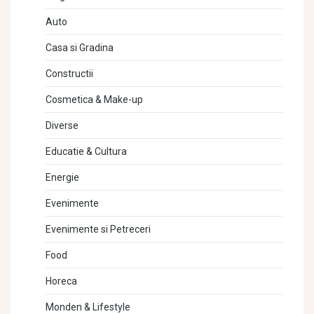
Auto
Casa si Gradina
Constructii
Cosmetica & Make-up
Diverse
Educatie & Cultura
Energie
Evenimente
Evenimente si Petreceri
Food
Horeca
Monden & Lifestyle