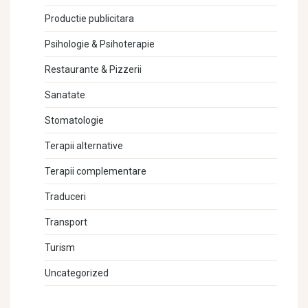
Productie publicitara
Psihologie & Psihoterapie
Restaurante & Pizzerii
Sanatate
Stomatologie
Terapii alternative
Terapii complementare
Traduceri
Transport
Turism
Uncategorized