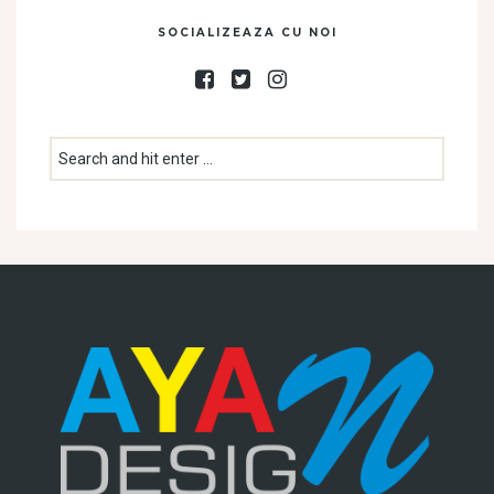
SOCIALIZEAZA CU NOI