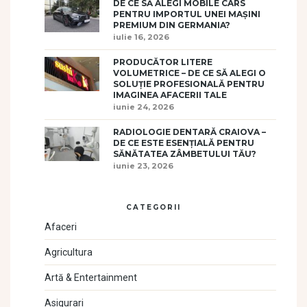
DE CE SĂ ALEGI MOBILE CARS
PENTRU IMPORTUL UNEI MAȘINI
PREMIUM DIN GERMANIA?
iulie 16, 2026
PRODUCĂTOR LITERE
VOLUMETRICE – DE CE SĂ ALEGI O
SOLUȚIE PROFESIONALĂ PENTRU
IMAGINEA AFACERII TALE
iunie 24, 2026
RADIOLOGIE DENTARĂ CRAIOVA –
DE CE ESTE ESENȚIALĂ PENTRU
SĂNĂTATEA ZÂMBETULUI TĂU?
iunie 23, 2026
CATEGORII
Afaceri
Agricultura
Artă & Entertainment
Asigurari