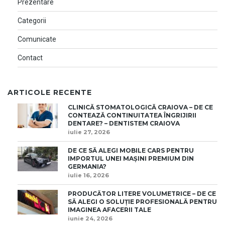
Prezentare
Categorii
Comunicate
Contact
ARTICOLE RECENTE
CLINICĂ STOMATOLOGICĂ CRAIOVA – DE CE
CONTEAZĂ CONTINUITATEA ÎNGRIJIRII
DENTARE? – DENTISTEM CRAIOVA
iulie 27, 2026
DE CE SĂ ALEGI MOBILE CARS PENTRU
IMPORTUL UNEI MAȘINI PREMIUM DIN
GERMANIA?
iulie 16, 2026
PRODUCĂTOR LITERE VOLUMETRICE – DE CE
SĂ ALEGI O SOLUȚIE PROFESIONALĂ PENTRU
IMAGINEA AFACERII TALE
iunie 24, 2026