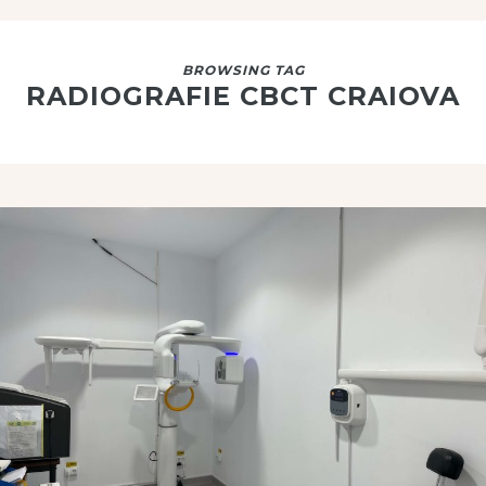
BROWSING TAG
RADIOGRAFIE CBCT CRAIOVA