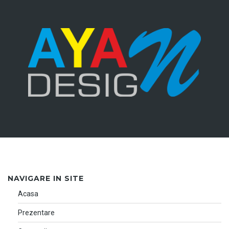
NAVIGARE IN SITE
Acasa
Prezentare