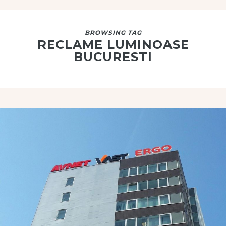
BROWSING TAG
RECLAME LUMINOASE
BUCURESTI