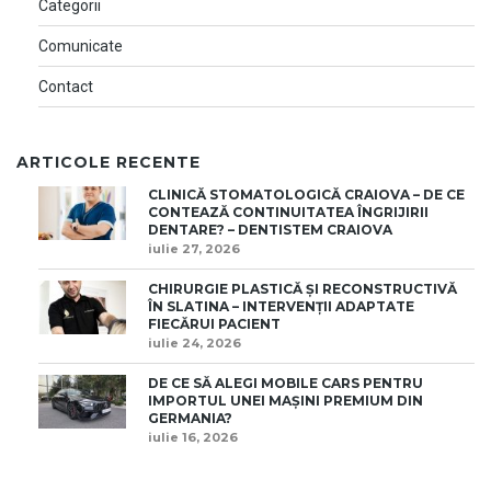
Categorii
Comunicate
Contact
ARTICOLE RECENTE
CLINICĂ STOMATOLOGICĂ CRAIOVA – DE CE
CONTEAZĂ CONTINUITATEA ÎNGRIJIRII
DENTARE? – DENTISTEM CRAIOVA
iulie 27, 2026
CHIRURGIE PLASTICĂ ȘI RECONSTRUCTIVĂ
ÎN SLATINA – INTERVENȚII ADAPTATE
FIECĂRUI PACIENT
iulie 24, 2026
DE CE SĂ ALEGI MOBILE CARS PENTRU
IMPORTUL UNEI MAȘINI PREMIUM DIN
GERMANIA?
iulie 16, 2026