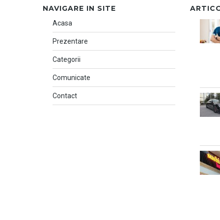
NAVIGARE IN SITE
ARTIC
Acasa
Prezentare
Categorii
Comunicate
Contact