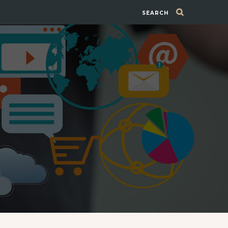
SEARCH