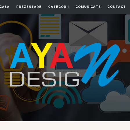
CASA
PREZENTARE
CATEGORII
COMUNICATE
CONTACT