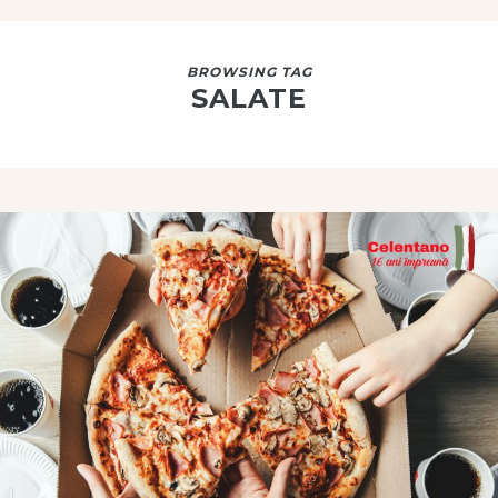
BROWSING TAG
SALATE