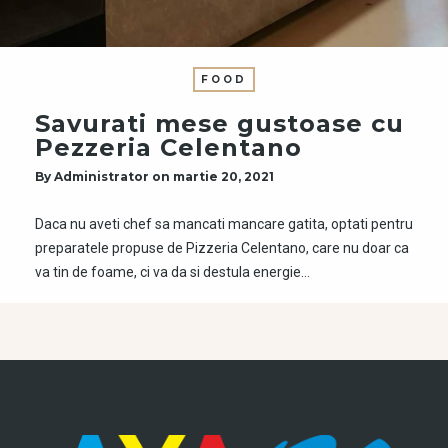
FOOD
Savurati mese gustoase cu
Pezzeria Celentano
By
Administrator
on
martie 20, 2021
Daca nu aveti chef sa mancati mancare gatita, optati pentru
preparatele propuse de Pizzeria Celentano, care nu doar ca
va tin de foame, ci va da si destula energie…