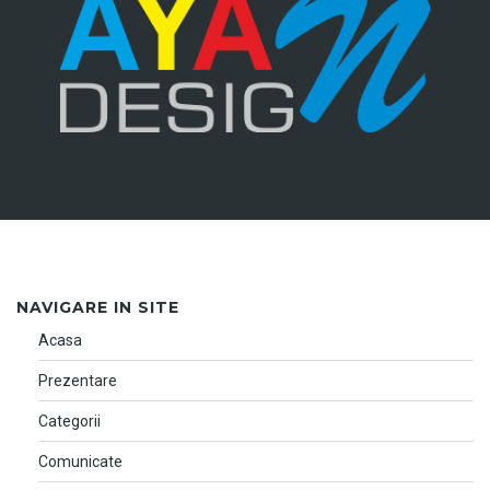
NAVIGARE IN SITE
Acasa
Prezentare
Categorii
Comunicate