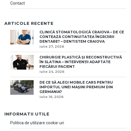
Contact
ARTICOLE RECENTE
CLINICĂ STOMATOLOGICĂ CRAIOVA – DE CE
CONTEAZĂ CONTINUITATEA ÎNGRIJIRII
DENTARE? – DENTISTEM CRAIOVA
iulie 27, 2026
CHIRURGIE PLASTICĂ ȘI RECONSTRUCTIVĂ
ÎN SLATINA – INTERVENȚII ADAPTATE
FIECĂRUI PACIENT
iulie 24, 2026
DE CE SĂ ALEGI MOBILE CARS PENTRU
IMPORTUL UNEI MAȘINI PREMIUM DIN
GERMANIA?
iulie 16, 2026
INFORMATII UTILE
Politica de utilizare cookie-uri