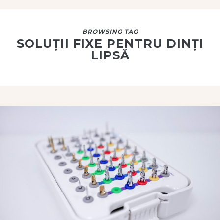
BROWSING TAG
SOLUȚII FIXE PENTRU DINȚI
LIPSĂ