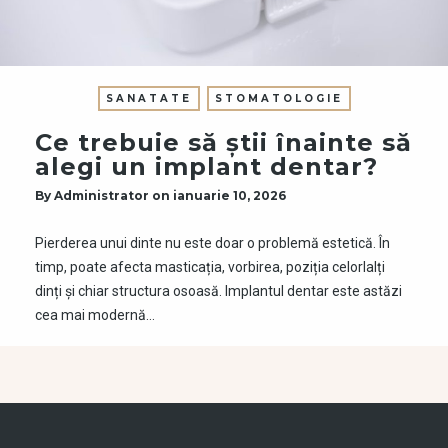
SANATATE
STOMATOLOGIE
Ce trebuie să știi înainte să
alegi un implant dentar?
By
Administrator
on
ianuarie 10, 2026
Pierderea unui dinte nu este doar o problemă estetică. În
timp, poate afecta masticația, vorbirea, poziția celorlalți
dinți și chiar structura osoasă. Implantul dentar este astăzi
cea mai modernă…