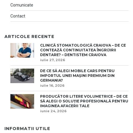
Comunicate
Contact
ARTICOLE RECENTE
CLINICĂ STOMATOLOGICĂ CRAIOVA – DE CE
CONTEAZĂ CONTINUITATEA ÎNGRIJIRII
DENTARE? – DENTISTEM CRAIOVA
iulie 27, 2026
DE CE SĂ ALEGI MOBILE CARS PENTRU
IMPORTUL UNEI MAȘINI PREMIUM DIN
GERMANIA?
iulie 16, 2026
PRODUCĂTOR LITERE VOLUMETRICE – DE CE
SĂ ALEGI O SOLUȚIE PROFESIONALĂ PENTRU
IMAGINEA AFACERII TALE
iunie 24, 2026
INFORMATII UTILE