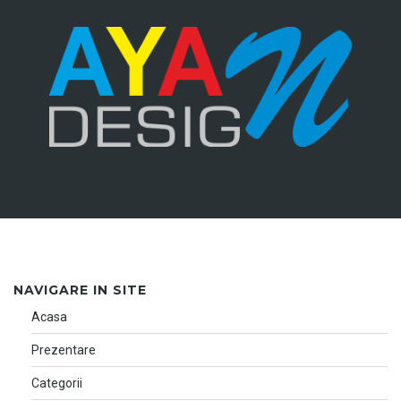
NAVIGARE IN SITE
Acasa
Prezentare
Categorii