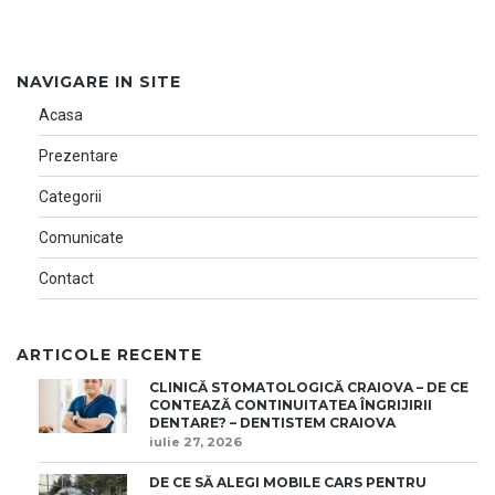
NAVIGARE IN SITE
Acasa
Prezentare
Categorii
Comunicate
Contact
ARTICOLE RECENTE
CLINICĂ STOMATOLOGICĂ CRAIOVA – DE CE
CONTEAZĂ CONTINUITATEA ÎNGRIJIRII
DENTARE? – DENTISTEM CRAIOVA
iulie 27, 2026
DE CE SĂ ALEGI MOBILE CARS PENTRU