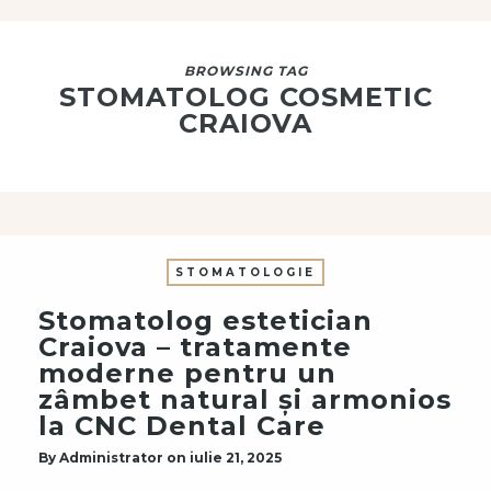
BROWSING TAG
STOMATOLOG COSMETIC
CRAIOVA
STOMATOLOGIE
Stomatolog estetician
Craiova – tratamente
moderne pentru un
zâmbet natural și armonios
la CNC Dental Care
By
Administrator
on
iulie 21, 2025