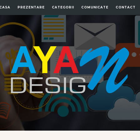
CASA
PREZENTARE
CATEGORII
COMUNICATE
CONTACT