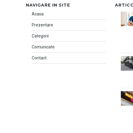
NAVIGARE IN SITE
ARTIC
Acasa
Prezentare
Categorii
Comunicate
Contact