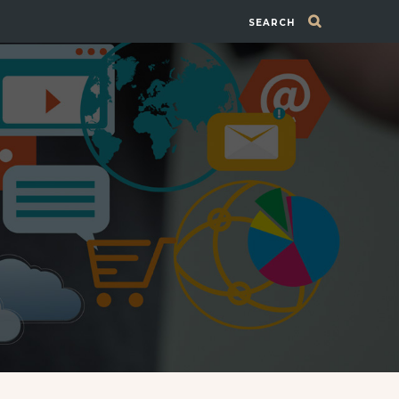
SEARCH