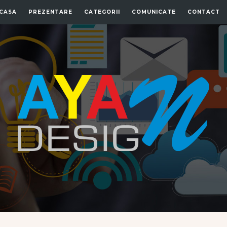
CASA
PREZENTARE
CATEGORII
COMUNICATE
CONTACT