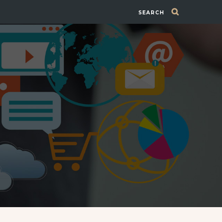
SEARCH