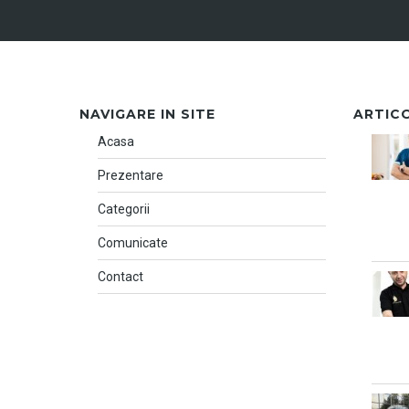
NAVIGARE IN SITE
ARTIC
Acasa
Prezentare
Categorii
Comunicate
Contact