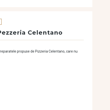
Pezzeria Celentano
preparatele propuse de Pizzeria Celentano, care nu