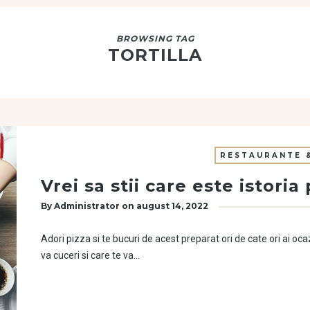
BROWSING TAG
TORTILLA
RESTAURANTE &
Vrei sa stii care este istoria 
By
Administrator
on
august 14, 2022
Adori pizza si te bucuri de acest preparat ori de cate ori ai oca
va cuceri si care te va…