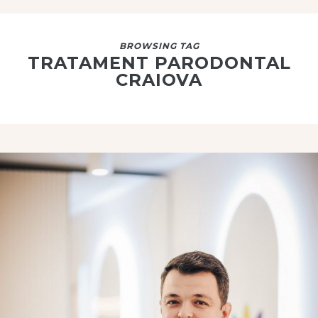
BROWSING TAG
TRATAMENT PARODONTAL
CRAIOVA