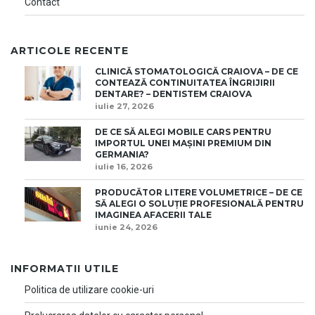
Contact
ARTICOLE RECENTE
CLINICĂ STOMATOLOGICĂ CRAIOVA – DE CE
CONTEAZĂ CONTINUITATEA ÎNGRIJIRII
DENTARE? – DENTISTEM CRAIOVA
iulie 27, 2026
DE CE SĂ ALEGI MOBILE CARS PENTRU
IMPORTUL UNEI MAȘINI PREMIUM DIN
GERMANIA?
iulie 16, 2026
PRODUCĂTOR LITERE VOLUMETRICE – DE CE
SĂ ALEGI O SOLUȚIE PROFESIONALĂ PENTRU
IMAGINEA AFACERII TALE
iunie 24, 2026
INFORMATII UTILE
Politica de utilizare cookie-uri