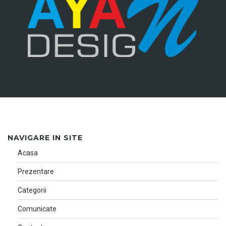
NAVIGARE IN SITE
Acasa
Prezentare
Categorii
Comunicate