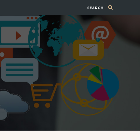
SEARCH