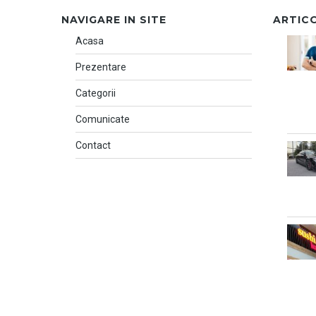
NAVIGARE IN SITE
ARTIC
Acasa
Prezentare
Categorii
Comunicate
Contact