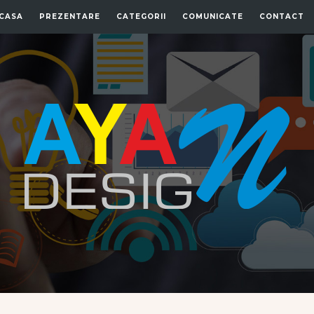
CASA
PREZENTARE
CATEGORII
COMUNICATE
CONTACT