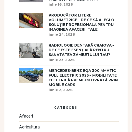
iulie 16, 2026
PRODUCĂTOR LITERE
VOLUMETRICE – DE CE SĂ ALEGI O
SOLUȚIE PROFESIONALĂ PENTRU
IMAGINEA AFACERII TALE
iunie 24, 2026
RADIOLOGIE DENTARĂ CRAIOVA –
DE CE ESTE ESENȚIALĂ PENTRU
SĂNĂTATEA ZÂMBETULUI TĂU?
iunie 23, 2026
MERCEDES-BENZ EQA 300 4MATIC
FULL ELECTRIC 2025 – MOBILITATE
ELECTRICĂ PREMIUM LIVRATĂ PRIN
MOBILE CARS
iunie 2, 2026
CATEGORII
Afaceri
Agricultura