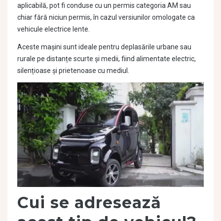
aplicabilă, pot fi conduse cu un permis categoria AM sau
chiar fără niciun permis, în cazul versiunilor omologate ca
vehicule electrice lente.
Aceste mașini sunt ideale pentru deplasările urbane sau
rurale pe distanțe scurte și medii, fiind alimentate electric,
silențioase și prietenoase cu mediul.
Cui se adresează