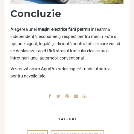
Concluzie
Alegerea unei
mașini electrice fără permis
înseamnă
independență, economie și respect pentru mediu. Este o
opțiune sigură, legală și eficientă pentru toți cei care vor să
se deplaseze rapid fără stresul traficului clasic sau al
întreținerii unui automobil convențional.
Vizitează acum AgroPro și descoperă modelul potrivit
pentru nevoile tale.
TAG-URI