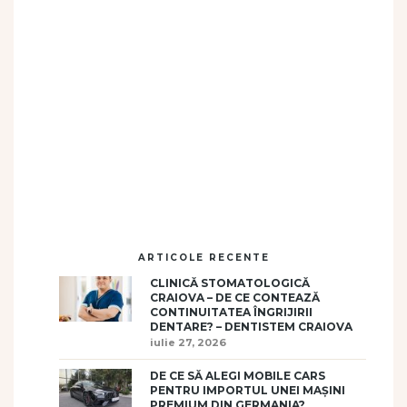
ARTICOLE RECENTE
CLINICĂ STOMATOLOGICĂ
CRAIOVA – DE CE CONTEAZĂ
CONTINUITATEA ÎNGRIJIRII
DENTARE? – DENTISTEM CRAIOVA
iulie 27, 2026
DE CE SĂ ALEGI MOBILE CARS
PENTRU IMPORTUL UNEI MAȘINI
PREMIUM DIN GERMANIA?