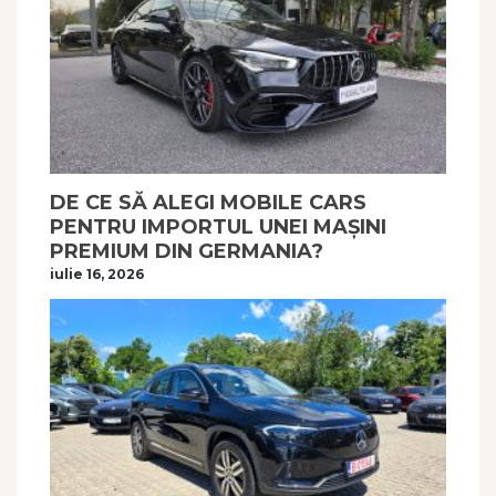
DE CE SĂ ALEGI MOBILE CARS
PENTRU IMPORTUL UNEI MAȘINI
PREMIUM DIN GERMANIA?
iulie 16, 2026