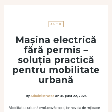
AUTO
Mașina electrică
fără permis –
soluția practică
pentru mobilitate
urbană
By
Administrator
on
august 22, 2025
Mobilitatea urbană evoluează rapid, iar nevoia de mijloace