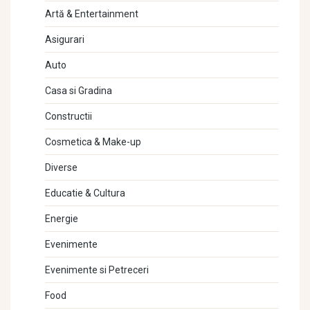
Artă & Entertainment
Asigurari
Auto
Casa si Gradina
Constructii
Cosmetica & Make-up
Diverse
Educatie & Cultura
Energie
Evenimente
Evenimente si Petreceri
Food