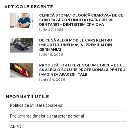
ARTICOLE RECENTE
CLINICĂ STOMATOLOGICĂ CRAIOVA – DE CE
CONTEAZĂ CONTINUITATEA ÎNGRIJIRII
DENTARE? – DENTISTEM CRAIOVA
iulie 27, 2026
DE CE SĂ ALEGI MOBILE CARS PENTRU
IMPORTUL UNEI MAȘINI PREMIUM DIN
GERMANIA?
iulie 16, 2026
PRODUCĂTOR LITERE VOLUMETRICE – DE CE
SĂ ALEGI O SOLUȚIE PROFESIONALĂ PENTRU
IMAGINEA AFACERII TALE
iunie 24, 2026
INFORMATII UTILE
Politica de utilizare cookie-uri
Prelucrarea datelor cu caracter personal
ANPC