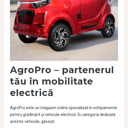
AgroPro – partenerul
tău în mobilitate
electrică
AgroPro este un magazin online specializat în echipamente
pentru grădinărit și vehicule electrice. În categoria dedicată
acestor vehicule, găsești: