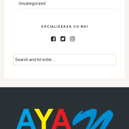
Uncategorized
SOCIALIZEAZA CU NOI