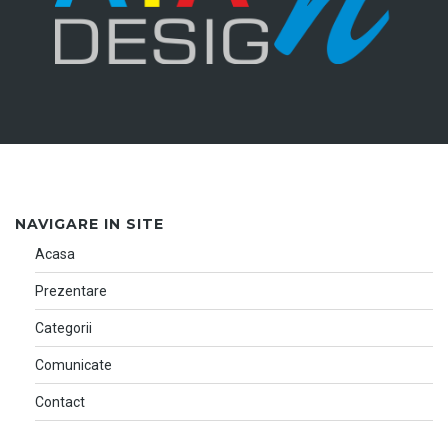
NAVIGARE IN SITE
Acasa
Prezentare
Categorii
Comunicate
Contact