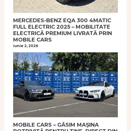
MERCEDES-BENZ EQA 300 4MATIC
FULL ELECTRIC 2025 – MOBILITATE
ELECTRICĂ PREMIUM LIVRATĂ PRIN
MOBILE CARS
iunie 2, 2026
MOBILE CARS – GĂSIM MAȘINA