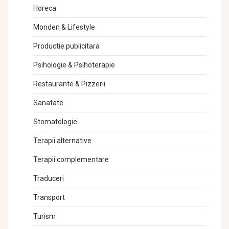
Horeca
Monden & Lifestyle
Productie publicitara
Psihologie & Psihoterapie
Restaurante & Pizzerii
Sanatate
Stomatologie
Terapii alternative
Terapii complementare
Traduceri
Transport
Turism