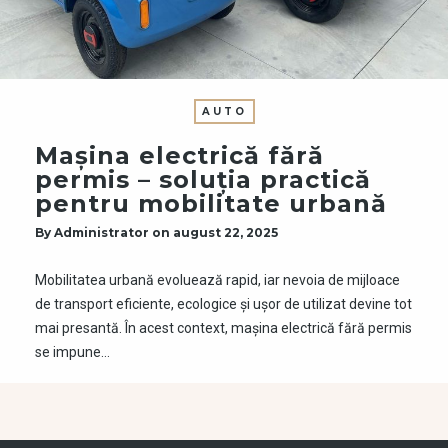
AUTO
Mașina electrică fără
permis – soluția practică
pentru mobilitate urbană
By
Administrator
on
august 22, 2025
Mobilitatea urbană evoluează rapid, iar nevoia de mijloace
de transport eficiente, ecologice și ușor de utilizat devine tot
mai presantă. În acest context, mașina electrică fără permis
se impune…