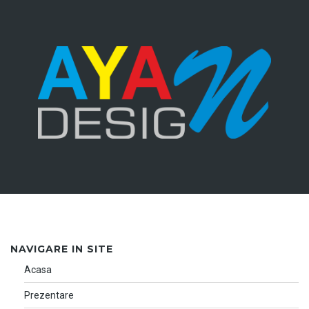
NAVIGARE IN SITE
Acasa
Prezentare