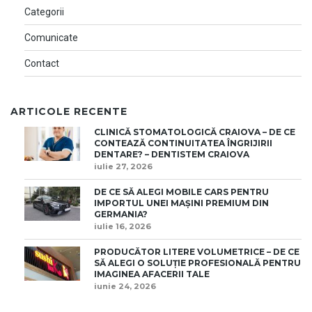
Categorii
Comunicate
Contact
ARTICOLE RECENTE
CLINICĂ STOMATOLOGICĂ CRAIOVA – DE CE
CONTEAZĂ CONTINUITATEA ÎNGRIJIRII
DENTARE? – DENTISTEM CRAIOVA
iulie 27, 2026
DE CE SĂ ALEGI MOBILE CARS PENTRU
IMPORTUL UNEI MAȘINI PREMIUM DIN
GERMANIA?
iulie 16, 2026
PRODUCĂTOR LITERE VOLUMETRICE – DE CE
SĂ ALEGI O SOLUȚIE PROFESIONALĂ PENTRU
IMAGINEA AFACERII TALE
iunie 24, 2026