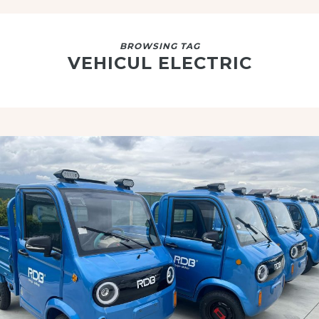
BROWSING TAG
VEHICUL ELECTRIC