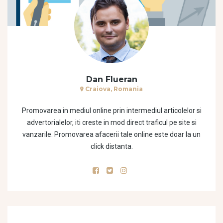
Dan Flueran
Craiova, Romania
Promovarea in mediul online prin intermediul articolelor si
advertorialelor, iti creste in mod direct traficul pe site si
vanzarile. Promovarea afacerii tale online este doar la un
click distanta.