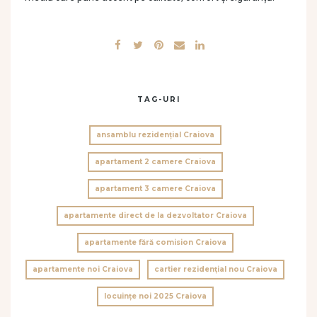
TAG-URI
ansamblu rezidențial Craiova
apartament 2 camere Craiova
apartament 3 camere Craiova
apartamente direct de la dezvoltator Craiova
apartamente fără comision Craiova
apartamente noi Craiova
cartier rezidențial nou Craiova
locuințe noi 2025 Craiova