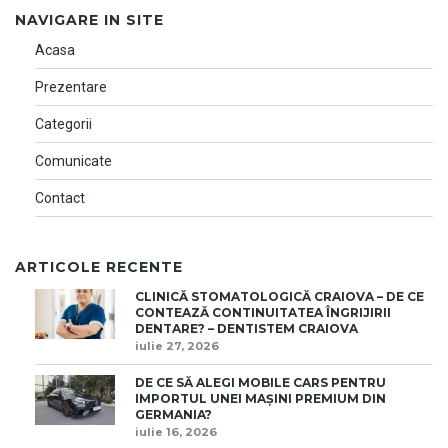
NAVIGARE IN SITE
Acasa
Prezentare
Categorii
Comunicate
Contact
ARTICOLE RECENTE
CLINICĂ STOMATOLOGICĂ CRAIOVA – DE CE
CONTEAZĂ CONTINUITATEA ÎNGRIJIRII
DENTARE? – DENTISTEM CRAIOVA
iulie 27, 2026
DE CE SĂ ALEGI MOBILE CARS PENTRU
IMPORTUL UNEI MAȘINI PREMIUM DIN
GERMANIA?
iulie 16, 2026