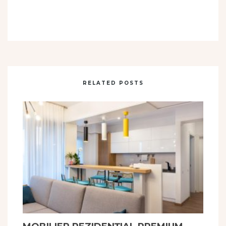
RELATED POSTS