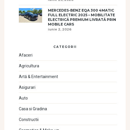
MERCEDES-BENZ EQA 300 4MATIC
FULL ELECTRIC 2025 – MOBILITATE
ELECTRICĂ PREMIUM LIVRATĂ PRIN
MOBILE CARS
iunie 2, 2026
CATEGORII
Afaceri
Agricultura
Artă & Entertainment
Asigurari
Auto
Casa si Gradina
Constructii