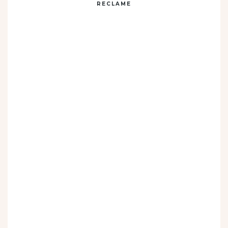
RECLAME