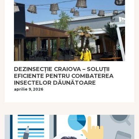
DEZINSECȚIE CRAIOVA – SOLUȚII
EFICIENTE PENTRU COMBATEREA
INSECTELOR DĂUNĂTOARE
aprilie 9, 2026