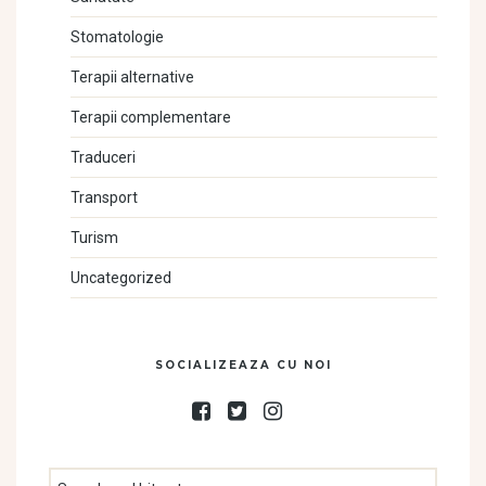
Stomatologie
Terapii alternative
Terapii complementare
Traduceri
Transport
Turism
Uncategorized
SOCIALIZEAZA CU NOI