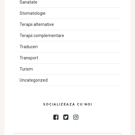
Sanatate
Stomatologie
Terapii alternative
Terapii complementare
Traduceri
Transport
Turism
Uncategorized
SOCIALIZEAZA CU NOI