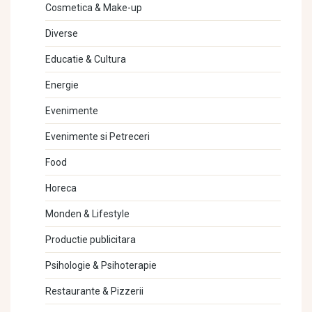
Cosmetica & Make-up
Diverse
Educatie & Cultura
Energie
Evenimente
Evenimente si Petreceri
Food
Horeca
Monden & Lifestyle
Productie publicitara
Psihologie & Psihoterapie
Restaurante & Pizzerii