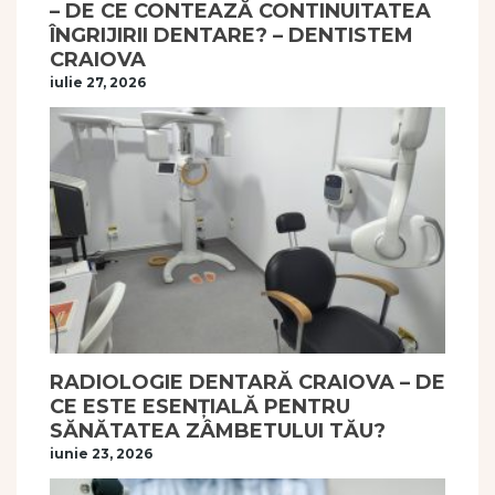
– DE CE CONTEAZĂ CONTINUITATEA
ÎNGRIJIRII DENTARE? – DENTISTEM
CRAIOVA
iulie 27, 2026
RADIOLOGIE DENTARĂ CRAIOVA – DE
CE ESTE ESENȚIALĂ PENTRU
SĂNĂTATEA ZÂMBETULUI TĂU?
iunie 23, 2026