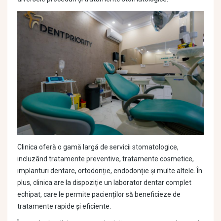
Clinica oferă o gamă largă de servicii stomatologice,
incluzând tratamente preventive, tratamente cosmetice,
implanturi dentare, ortodonție, endodonție și multe altele. În
plus, clinica are la dispoziție un laborator dentar complet
echipat, care le permite pacienților să beneficieze de
tratamente rapide și eficiente.