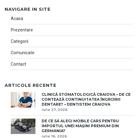
NAVIGARE IN SITE
Acasa
Prezentare
Categorii
Comunicate
Contact
ARTICOLE RECENTE
CLINICĂ STOMATOLOGICĂ CRAIOVA – DE CE
CONTEAZĂ CONTINUITATEA ÎNGRIJIRII
DENTARE? – DENTISTEM CRAIOVA
iulie 27, 2026
DE CE SĂ ALEGI MOBILE CARS PENTRU
IMPORTUL UNEI MAȘINI PREMIUM DIN
GERMANIA?
iulie 16, 2026