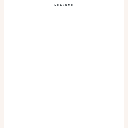
RECLAME