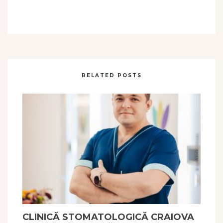
RELATED POSTS
CLINICĂ STOMATOLOGICĂ CRAIOVA