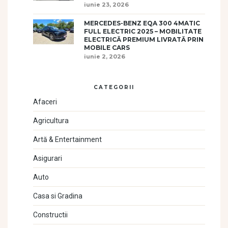
iunie 23, 2026
MERCEDES-BENZ EQA 300 4MATIC
FULL ELECTRIC 2025 – MOBILITATE
ELECTRICĂ PREMIUM LIVRATĂ PRIN
MOBILE CARS
iunie 2, 2026
CATEGORII
Afaceri
Agricultura
Artă & Entertainment
Asigurari
Auto
Casa si Gradina
Constructii