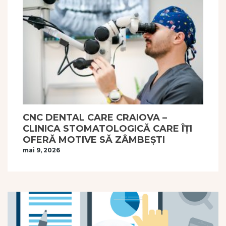
CNC DENTAL CARE CRAIOVA –
CLINICA STOMATOLOGICĂ CARE ÎȚI
OFERĂ MOTIVE SĂ ZÂMBEȘTI
mai 9, 2026