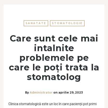
SANATATE
STOMATOLOGIE
Care sunt cele mai
intalnite
problemele pe
care le poți trata la
stomatolog
By
Administrator
on
aprilie 29, 2023
Clinica stomatologică este un loc în care pacienții pot primi