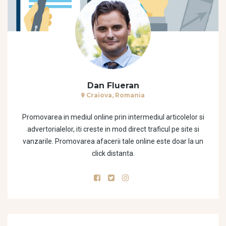
Dan Flueran
Craiova, Romania
Promovarea in mediul online prin intermediul articolelor si
advertorialelor, iti creste in mod direct traficul pe site si
vanzarile. Promovarea afacerii tale online este doar la un
click distanta.