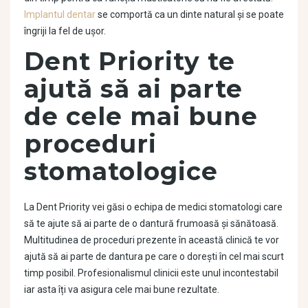
Implantul dentar
se comportă ca un dinte natural și se poate
îngriji la fel de ușor.
Dent Priority te
ajută să ai parte
de cele mai bune
proceduri
stomatologice
La Dent Priority vei găsi o echipa de medici stomatologi care
să te ajute să ai parte de o dantură frumoasă și sănătoasă.
Multitudinea de proceduri prezente în această clinică te vor
ajută să ai parte de dantura pe care o dorești în cel mai scurt
timp posibil. Profesionalismul clinicii este unul incontestabil
iar asta îți va asigura cele mai bune rezultate.