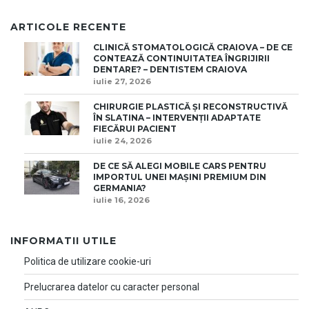
ARTICOLE RECENTE
CLINICĂ STOMATOLOGICĂ CRAIOVA – DE CE
CONTEAZĂ CONTINUITATEA ÎNGRIJIRII
DENTARE? – DENTISTEM CRAIOVA
iulie 27, 2026
CHIRURGIE PLASTICĂ ȘI RECONSTRUCTIVĂ
ÎN SLATINA – INTERVENȚII ADAPTATE
FIECĂRUI PACIENT
iulie 24, 2026
DE CE SĂ ALEGI MOBILE CARS PENTRU
IMPORTUL UNEI MAȘINI PREMIUM DIN
GERMANIA?
iulie 16, 2026
INFORMATII UTILE
Politica de utilizare cookie-uri
Prelucrarea datelor cu caracter personal