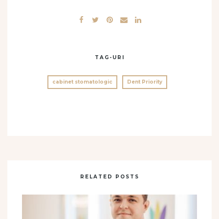
TAG-URI
cabinet stomatologic
Dent Priority
RELATED POSTS