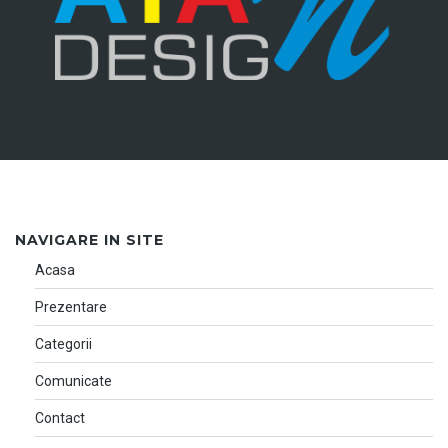
NAVIGARE IN SITE
Acasa
Prezentare
Categorii
Comunicate
Contact