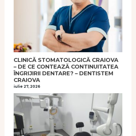
CLINICĂ STOMATOLOGICĂ CRAIOVA
– DE CE CONTEAZĂ CONTINUITATEA
ÎNGRIJIRII DENTARE? – DENTISTEM
CRAIOVA
iulie 27, 2026