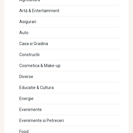
Artă & Entertainment
Asigurari
Auto
Casa si Gradina
Constructii
Cosmetica & Make-up
Diverse
Educatie & Cultura
Energie
Evenimente
Evenimente si Petreceri
Food