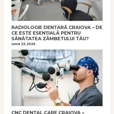
RADIOLOGIE DENTARĂ CRAIOVA – DE
CE ESTE ESENȚIALĂ PENTRU
SĂNĂTATEA ZÂMBETULUI TĂU?
iunie 23, 2026
CNC DENTAL CARE CRAIOVA –