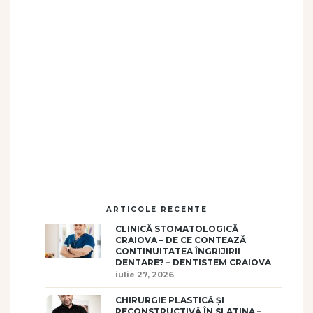
ARTICOLE RECENTE
CLINICĂ STOMATOLOGICĂ
CRAIOVA – DE CE CONTEAZĂ
CONTINUITATEA ÎNGRIJIRII
DENTARE? – DENTISTEM CRAIOVA
iulie 27, 2026
CHIRURGIE PLASTICĂ ȘI
RECONSTRUCTIVĂ ÎN SLATINA –