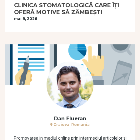
CLINICA STOMATOLOGICĂ CARE ÎȚI
OFERĂ MOTIVE SĂ ZÂMBEȘTI
mai 9, 2026
Dan Flueran
Craiova, Romania
Promovarea in mediul online prin intermediul articolelor si