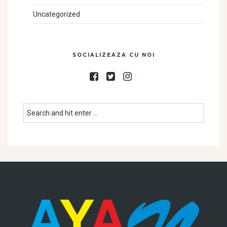
Uncategorized
SOCIALIZEAZA CU NOI