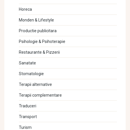
Horeca
Monden & Lifestyle
Productie publicitara
Psihologie & Psihoterapie
Restaurante & Pizzerii
Sanatate
Stomatologie
Terapii alternative
Terapii complementare
Traduceri
Transport
Turism