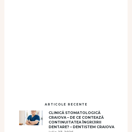
ARTICOLE RECENTE
CLINICĂ STOMATOLOGICĂ
CRAIOVA – DE CE CONTEAZĂ
CONTINUITATEA ÎNGRIJIRII
DENTARE? – DENTISTEM CRAIOVA