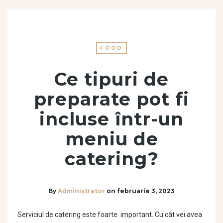
FOOD
Ce tipuri de
preparate pot fi
incluse într-un
meniu de
catering?
By
Administrator
on
februarie 3, 2023
Serviciul de catering este foarte important. Cu cât vei avea