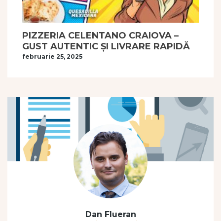
PIZZERIA CELENTANO CRAIOVA –
GUST AUTENTIC ȘI LIVRARE RAPIDĂ
februarie 25, 2025
Dan Flueran