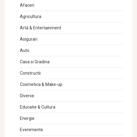
Afaceri
Agricultura
Artă & Entertainment
Asigurari
Auto
Casa si Gradina
Constructii
Cosmetica & Make-up
Diverse
Educatie & Cultura
Energie
Evenimente