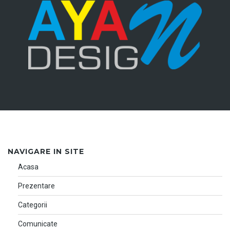
NAVIGARE IN SITE
Acasa
Prezentare
Categorii
Comunicate