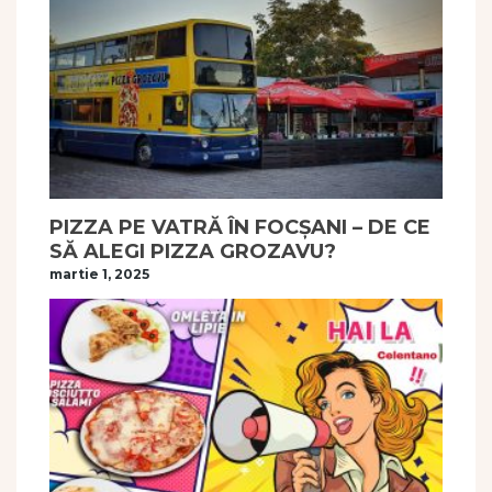
PIZZA PE VATRĂ ÎN FOCȘANI – DE CE
SĂ ALEGI PIZZA GROZAVU?
martie 1, 2025