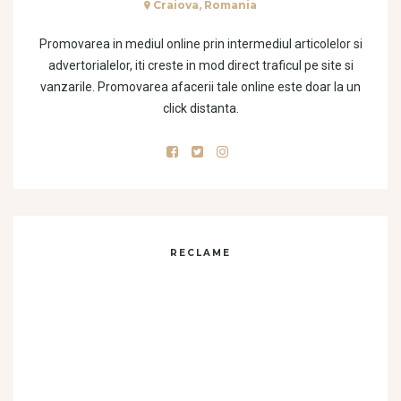
Craiova, Romania
Promovarea in mediul online prin intermediul articolelor si
advertorialelor, iti creste in mod direct traficul pe site si
vanzarile. Promovarea afacerii tale online este doar la un
click distanta.
RECLAME