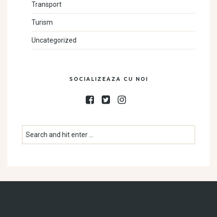
Transport
Turism
Uncategorized
SOCIALIZEAZA CU NOI