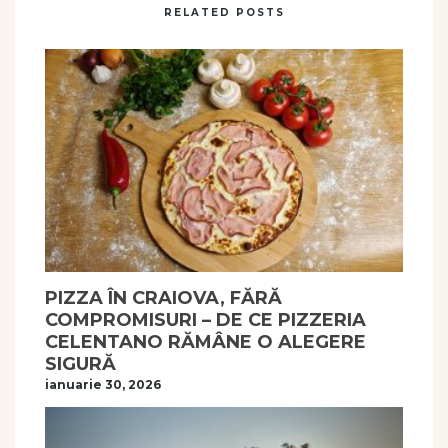
RELATED POSTS
PIZZA ÎN CRAIOVA, FĂRĂ
COMPROMISURI – DE CE PIZZERIA
CELENTANO RĂMÂNE O ALEGERE
SIGURĂ
ianuarie 30, 2026