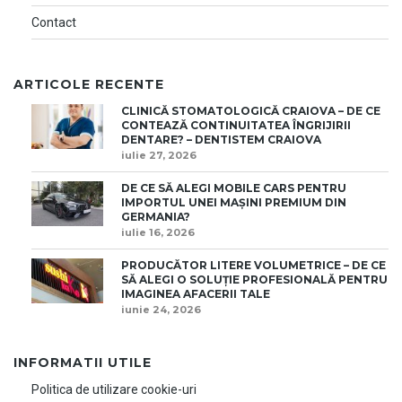
Contact
ARTICOLE RECENTE
CLINICĂ STOMATOLOGICĂ CRAIOVA – DE CE
CONTEAZĂ CONTINUITATEA ÎNGRIJIRII
DENTARE? – DENTISTEM CRAIOVA
iulie 27, 2026
DE CE SĂ ALEGI MOBILE CARS PENTRU
IMPORTUL UNEI MAȘINI PREMIUM DIN
GERMANIA?
iulie 16, 2026
PRODUCĂTOR LITERE VOLUMETRICE – DE CE
SĂ ALEGI O SOLUȚIE PROFESIONALĂ PENTRU
IMAGINEA AFACERII TALE
iunie 24, 2026
INFORMATII UTILE
Politica de utilizare cookie-uri