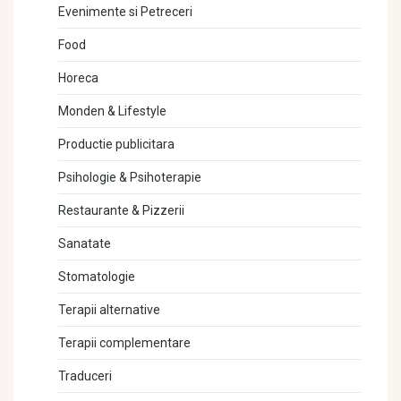
Evenimente si Petreceri
Food
Horeca
Monden & Lifestyle
Productie publicitara
Psihologie & Psihoterapie
Restaurante & Pizzerii
Sanatate
Stomatologie
Terapii alternative
Terapii complementare
Traduceri