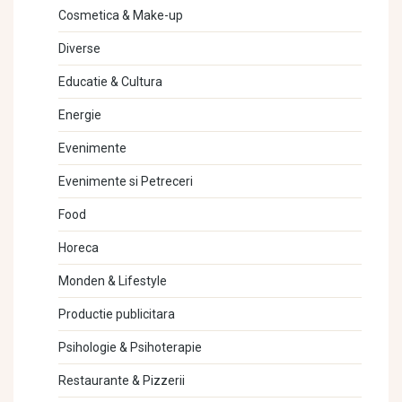
Cosmetica & Make-up
Diverse
Educatie & Cultura
Energie
Evenimente
Evenimente si Petreceri
Food
Horeca
Monden & Lifestyle
Productie publicitara
Psihologie & Psihoterapie
Restaurante & Pizzerii