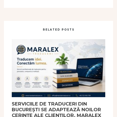
RELATED POSTS
SERVICIILE DE TRADUCERI DIN
BUCUREȘTI SE ADAPTEAZĂ NOILOR
CERINȚE ALE CLIENȚILOR. MARALEX