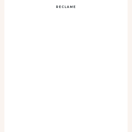
RECLAME