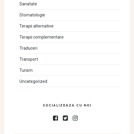
Sanatate
Stomatologie
Terapii alternative
Terapii complementare
Traduceri
Transport
Turism
Uncategorized
SOCIALIZEAZA CU NOI