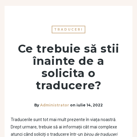
TRADUCERI
Ce trebuie să stii
înainte de a
solicita o
traducere?
By
Administrator
on
iulie 14, 2022
Traducerile sunt tot mai mult prezente în viața noastră.
Drept urmare, trebuie să ai informații cât mai complexe
atunci când soliciți o traducere într-un
birou de traduceri