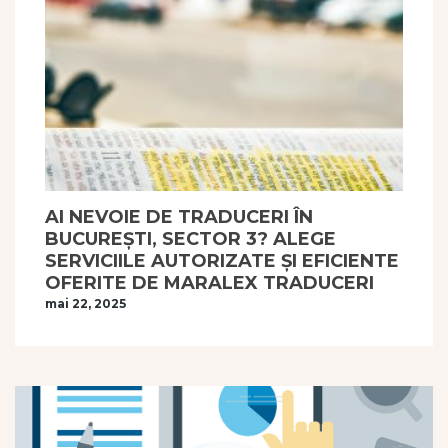
AI NEVOIE DE TRADUCERI ÎN
BUCUREȘTI, SECTOR 3? ALEGE
SERVICIILE AUTORIZATE ȘI EFICIENTE
OFERITE DE MARALEX TRADUCERI
mai 22, 2025