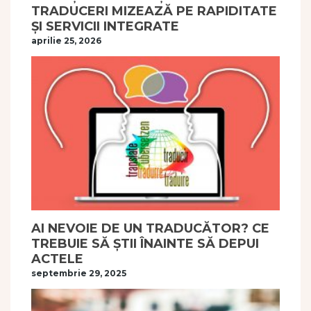
TRADUCERI MIZEAZĂ PE RAPIDITATE
ȘI SERVICII INTEGRATE
aprilie 25, 2026
AI NEVOIE DE UN TRADUCĂTOR? CE
TREBUIE SĂ ȘTII ÎNAINTE SĂ DEPUI
ACTELE
septembrie 29, 2025