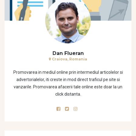
Dan Flueran
Craiova, Romania
Promovarea in mediul online prin intermediul articolelor si
advertorialelor, iti creste in mod direct traficul pe site si
vanzarile. Promovarea afacerii tale online este doar la un
click distanta.