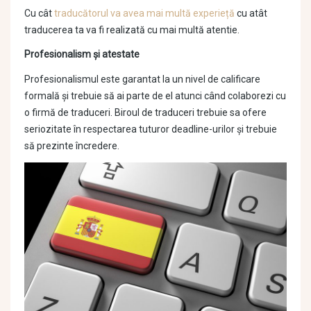
Cu cât
traducătorul va avea mai multă experieță
cu atât
traducerea ta va fi realizată cu mai multă atentie.
Profesionalism și atestate
Profesionalismul este garantat la un nivel de calificare
formală și trebuie să ai parte de el atunci când colaborezi cu
o firmă de traduceri. Biroul de traduceri trebuie sa ofere
seriozitate în respectarea tuturor deadline-urilor și trebuie
să prezinte încredere.