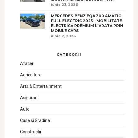
iunie 23, 2026
MERCEDES-BENZ EQA 300 4MATIC
FULL ELECTRIC 2025 – MOBILITATE
ELECTRICĂ PREMIUM LIVRATĂ PRIN
MOBILE CARS
iunie 2, 2026
CATEGORII
Afaceri
Agricultura
Artă & Entertainment
Asigurari
Auto
Casa si Gradina
Constructii