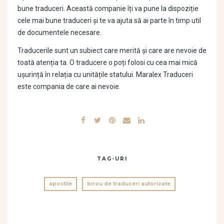
bune traduceri. Această companie îți va pune la dispoziție
cele mai bune traduceri și te va ajuta să ai parte în timp util
de documentele necesare.
Traducerile sunt un subiect care merită și care are nevoie de
toată atenția ta. O traducere o poți folosi cu cea mai mică
ușurință în relația cu unitățile statului. Maralex Traduceri
este compania de care ai nevoie.
TAG-URI
apostile
birou de traduceri autorizate