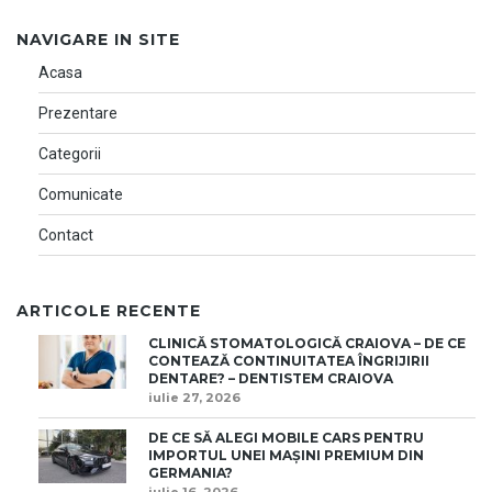
NAVIGARE IN SITE
Acasa
Prezentare
Categorii
Comunicate
Contact
ARTICOLE RECENTE
CLINICĂ STOMATOLOGICĂ CRAIOVA – DE CE
CONTEAZĂ CONTINUITATEA ÎNGRIJIRII
DENTARE? – DENTISTEM CRAIOVA
iulie 27, 2026
DE CE SĂ ALEGI MOBILE CARS PENTRU
IMPORTUL UNEI MAȘINI PREMIUM DIN
GERMANIA?
iulie 16, 2026