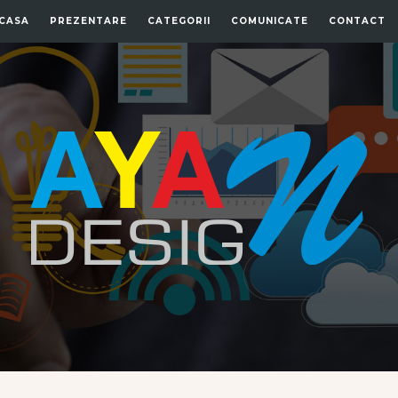
CASA
PREZENTARE
CATEGORII
COMUNICATE
CONTACT