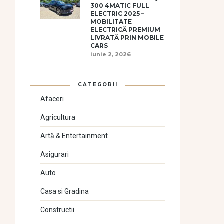
300 4MATIC FULL
ELECTRIC 2025 –
MOBILITATE
ELECTRICĂ PREMIUM
LIVRATĂ PRIN MOBILE
CARS
iunie 2, 2026
CATEGORII
Afaceri
Agricultura
Artă & Entertainment
Asigurari
Auto
Casa si Gradina
Constructii