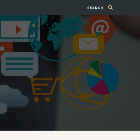
SEARCH