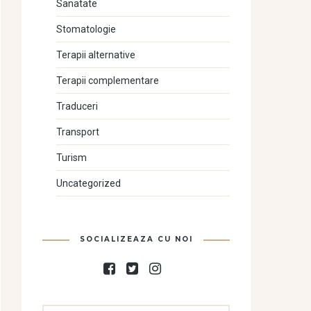
Sanatate
Stomatologie
Terapii alternative
Terapii complementare
Traduceri
Transport
Turism
Uncategorized
SOCIALIZEAZA CU NOI