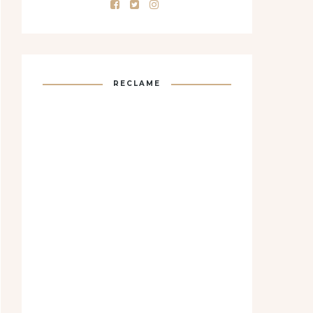
RECLAME