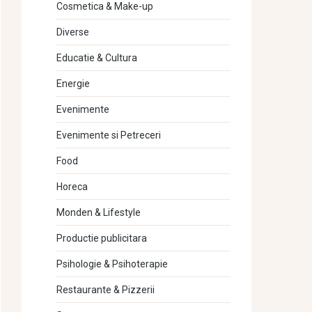
Cosmetica & Make-up
Diverse
Educatie & Cultura
Energie
Evenimente
Evenimente si Petreceri
Food
Horeca
Monden & Lifestyle
Productie publicitara
Psihologie & Psihoterapie
Restaurante & Pizzerii