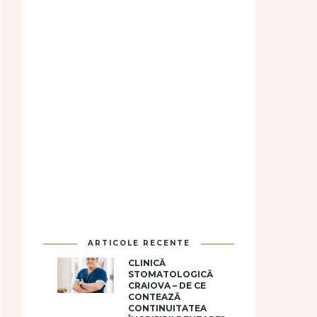
ARTICOLE RECENTE
CLINICĂ
STOMATOLOGICĂ
CRAIOVA – DE CE
CONTEAZĂ
CONTINUITATEA