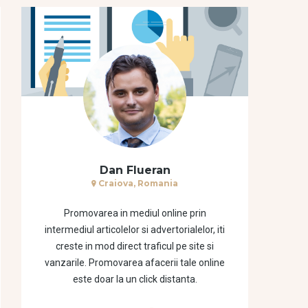
Dan Flueran
Craiova, Romania
Promovarea in mediul online prin
intermediul articolelor si advertorialelor, iti
creste in mod direct traficul pe site si
vanzarile. Promovarea afacerii tale online
este doar la un click distanta.