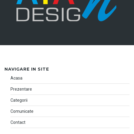
NAVIGARE IN SITE
Acasa
Prezentare
Categorii
Comunicate
Contact