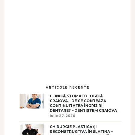
ARTICOLE RECENTE
CLINICĂ STOMATOLOGICĂ
CRAIOVA – DE CE CONTEAZĂ
CONTINUITATEA ÎNGRIJIRII
DENTARE? – DENTISTEM CRAIOVA
iulie 27, 2026
CHIRURGIE PLASTICĂ ȘI
RECONSTRUCTIVĂ ÎN SLATINA –