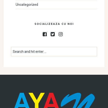
Uncategorized
SOCIALIZEAZA CU NOI