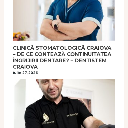
CLINICĂ STOMATOLOGICĂ CRAIOVA
– DE CE CONTEAZĂ CONTINUITATEA
ÎNGRIJIRII DENTARE? – DENTISTEM
CRAIOVA
iulie 27, 2026