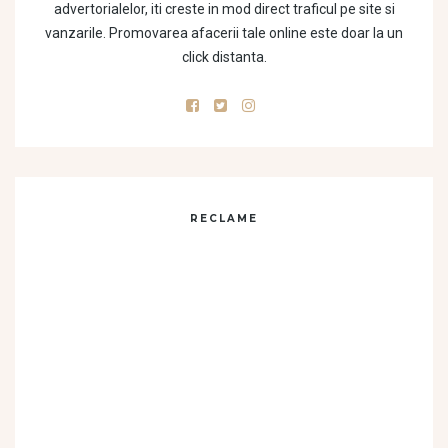
advertorialelor, iti creste in mod direct traficul pe site si
vanzarile. Promovarea afacerii tale online este doar la un
click distanta.
RECLAME