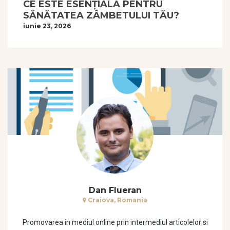
CE ESTE ESENȚIALĂ PENTRU
SĂNĂTATEA ZÂMBETULUI TĂU?
iunie 23, 2026
Dan Flueran
Craiova, Romania
Promovarea in mediul online prin intermediul articolelor si