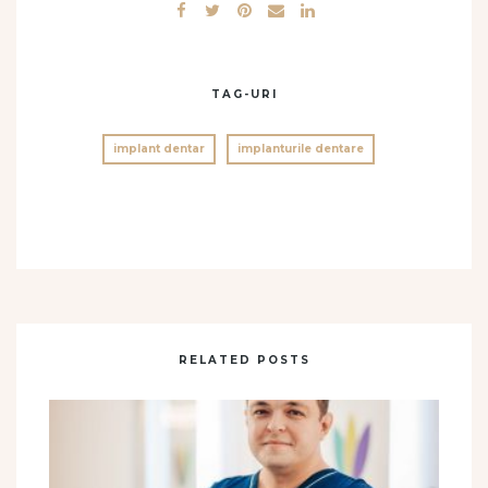
TAG-URI
implant dentar
implanturile dentare
RELATED POSTS