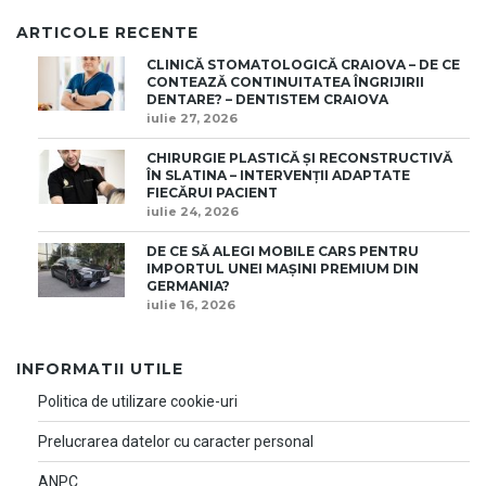
ARTICOLE RECENTE
CLINICĂ STOMATOLOGICĂ CRAIOVA – DE CE
CONTEAZĂ CONTINUITATEA ÎNGRIJIRII
DENTARE? – DENTISTEM CRAIOVA
iulie 27, 2026
CHIRURGIE PLASTICĂ ȘI RECONSTRUCTIVĂ
ÎN SLATINA – INTERVENȚII ADAPTATE
FIECĂRUI PACIENT
iulie 24, 2026
DE CE SĂ ALEGI MOBILE CARS PENTRU
IMPORTUL UNEI MAȘINI PREMIUM DIN
GERMANIA?
iulie 16, 2026
INFORMATII UTILE
Politica de utilizare cookie-uri
Prelucrarea datelor cu caracter personal
ANPC