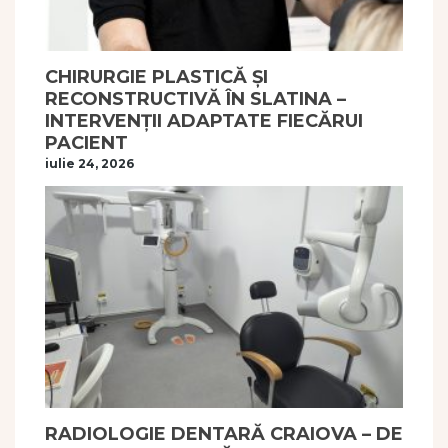
CHIRURGIE PLASTICĂ ȘI
RECONSTRUCTIVĂ ÎN SLATINA –
INTERVENȚII ADAPTATE FIECĂRUI
PACIENT
iulie 24, 2026
RADIOLOGIE DENTARĂ CRAIOVA – DE