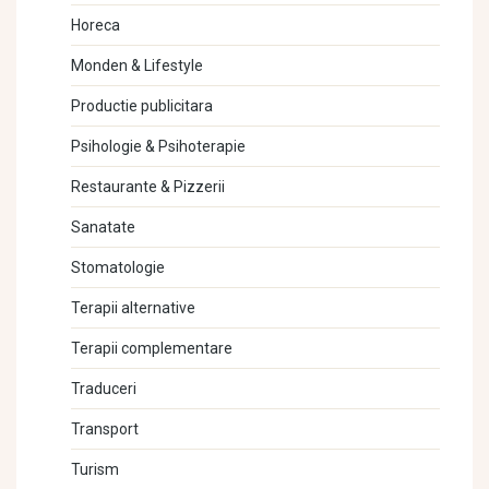
Horeca
Monden & Lifestyle
Productie publicitara
Psihologie & Psihoterapie
Restaurante & Pizzerii
Sanatate
Stomatologie
Terapii alternative
Terapii complementare
Traduceri
Transport
Turism