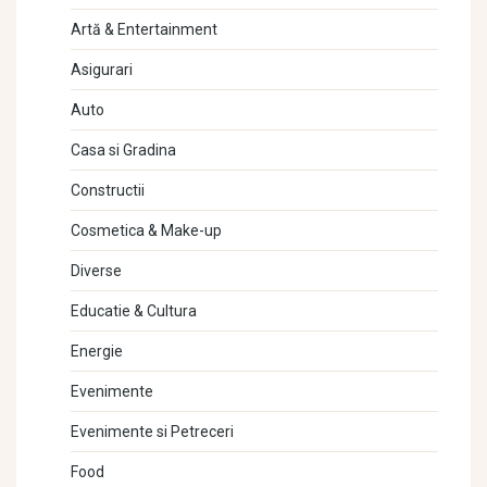
Artă & Entertainment
Asigurari
Auto
Casa si Gradina
Constructii
Cosmetica & Make-up
Diverse
Educatie & Cultura
Energie
Evenimente
Evenimente si Petreceri
Food