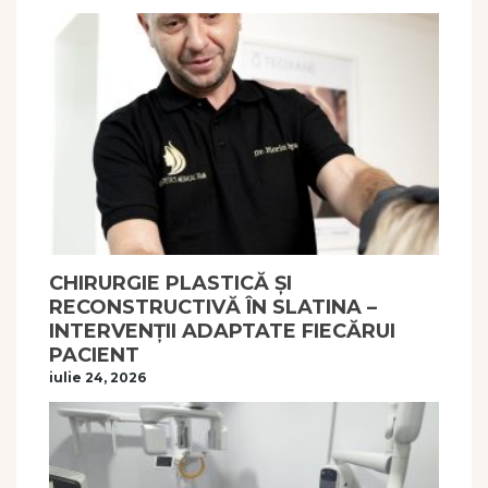
CHIRURGIE PLASTICĂ ȘI
RECONSTRUCTIVĂ ÎN SLATINA –
INTERVENȚII ADAPTATE FIECĂRUI
PACIENT
iulie 24, 2026