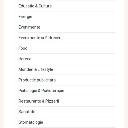
Educatie & Cultura
Energie
Evenimente
Evenimente si Petreceri
Food
Horeca
Monden & Lifestyle
Productie publicitara
Psihologie & Psihoterapie
Restaurante & Pizzerii
Sanatate
Stomatologie