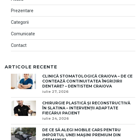
Prezentare
Categorii
Comunicate
Contact
ARTICOLE RECENTE
CLINICĂ STOMATOLOGICĂ CRAIOVA – DE CE
CONTEAZĂ CONTINUITATEA ÎNGRIJIRII
DENTARE? – DENTISTEM CRAIOVA
iulie 27, 2026
CHIRURGIE PLASTICĂ ȘI RECONSTRUCTIVĂ
ÎN SLATINA – INTERVENȚII ADAPTATE
FIECĂRUI PACIENT
iulie 24, 2026
DE CE SĂ ALEGI MOBILE CARS PENTRU
IMPORTUL UNEI MAȘINI PREMIUM DIN
GERMANIA?