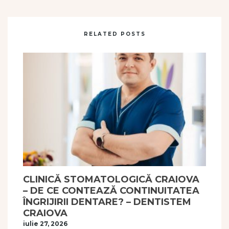
RELATED POSTS
CLINICĂ STOMATOLOGICĂ CRAIOVA
– DE CE CONTEAZĂ CONTINUITATEA
ÎNGRIJIRII DENTARE? – DENTISTEM
CRAIOVA
iulie 27, 2026