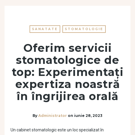
SANATATE
STOMATOLOGIE
Oferim servicii
stomatologice de
top: Experimentați
expertiza noastră
în îngrijirea orală
By
Administrator
on
iunie 28, 2023
Un cabinet stomatologic este un loc specializat în