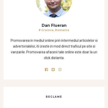
Dan Flueran
Craiova, Romania
Promovarea in mediul online prin intermediul articolelor si
advertorialelor, iti creste in mod direct traficul pe site si
vanzarile. Promovarea afacerii tale online este doar la un
click distanta.
RECLAME