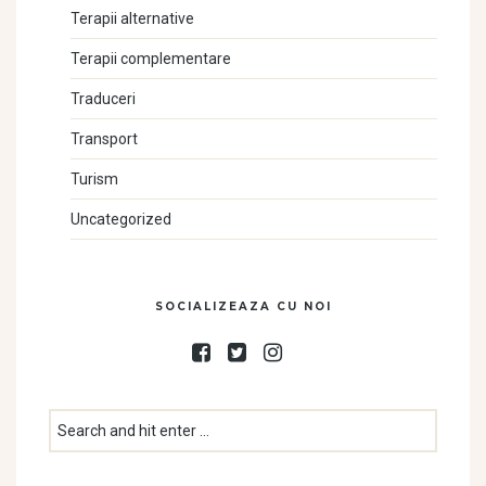
Terapii alternative
Terapii complementare
Traduceri
Transport
Turism
Uncategorized
SOCIALIZEAZA CU NOI