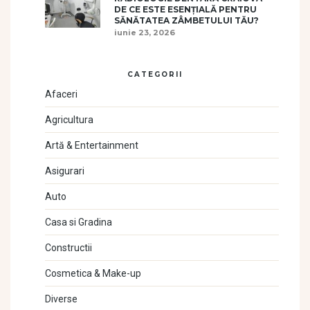
DE CE ESTE ESENȚIALĂ PENTRU
SĂNĂTATEA ZÂMBETULUI TĂU?
iunie 23, 2026
CATEGORII
Afaceri
Agricultura
Artă & Entertainment
Asigurari
Auto
Casa si Gradina
Constructii
Cosmetica & Make-up
Diverse