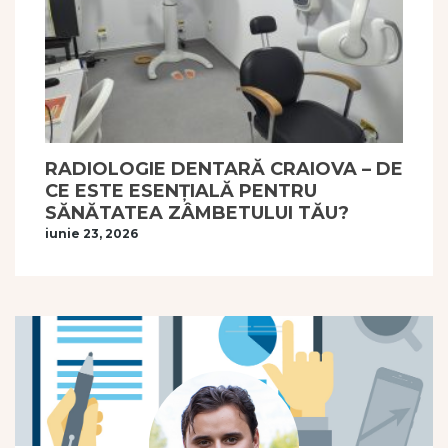
RADIOLOGIE DENTARĂ CRAIOVA – DE
CE ESTE ESENȚIALĂ PENTRU
SĂNĂTATEA ZÂMBETULUI TĂU?
iunie 23, 2026