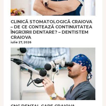
CLINICĂ STOMATOLOGICĂ CRAIOVA
– DE CE CONTEAZĂ CONTINUITATEA
ÎNGRIJIRII DENTARE? – DENTISTEM
CRAIOVA
iulie 27, 2026