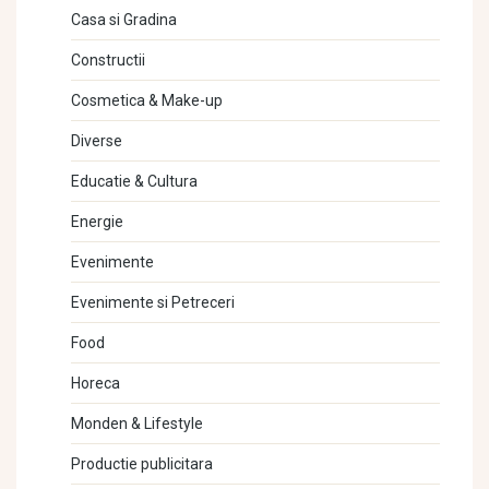
Casa si Gradina
Constructii
Cosmetica & Make-up
Diverse
Educatie & Cultura
Energie
Evenimente
Evenimente si Petreceri
Food
Horeca
Monden & Lifestyle
Productie publicitara