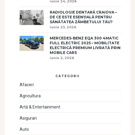
iunie 24, 2026
RADIOLOGIE DENTARĂ CRAIOVA –
DE CE ESTE ESENȚIALĂ PENTRU
SĂNĂTATEA ZÂMBETULUI TĂU?
iunie 23, 2026
MERCEDES-BENZ EQA 300 4MATIC
FULL ELECTRIC 2025 – MOBILITATE
ELECTRICĂ PREMIUM LIVRATĂ PRIN
MOBILE CARS
iunie 2, 2026
CATEGORII
Afaceri
Agricultura
Artă & Entertainment
Asigurari
Auto