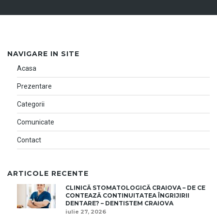
NAVIGARE IN SITE
Acasa
Prezentare
Categorii
Comunicate
Contact
ARTICOLE RECENTE
CLINICĂ STOMATOLOGICĂ CRAIOVA – DE CE
CONTEAZĂ CONTINUITATEA ÎNGRIJIRII
DENTARE? – DENTISTEM CRAIOVA
iulie 27, 2026