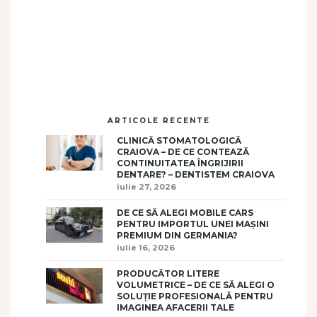
ARTICOLE RECENTE
CLINICĂ STOMATOLOGICĂ
CRAIOVA – DE CE CONTEAZĂ
CONTINUITATEA ÎNGRIJIRII
DENTARE? – DENTISTEM CRAIOVA
iulie 27, 2026
DE CE SĂ ALEGI MOBILE CARS
PENTRU IMPORTUL UNEI MAȘINI
PREMIUM DIN GERMANIA?
iulie 16, 2026
PRODUCĂTOR LITERE
VOLUMETRICE – DE CE SĂ ALEGI O
SOLUȚIE PROFESIONALĂ PENTRU
IMAGINEA AFACERII TALE