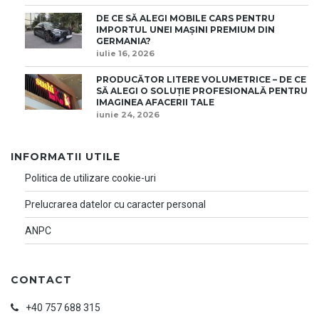
DE CE SĂ ALEGI MOBILE CARS PENTRU
IMPORTUL UNEI MAȘINI PREMIUM DIN
GERMANIA?
iulie 16, 2026
PRODUCĂTOR LITERE VOLUMETRICE – DE CE
SĂ ALEGI O SOLUȚIE PROFESIONALĂ PENTRU
IMAGINEA AFACERII TALE
iunie 24, 2026
INFORMATII UTILE
Politica de utilizare cookie-uri
Prelucrarea datelor cu caracter personal
ANPC
CONTACT
+40 757 688 315