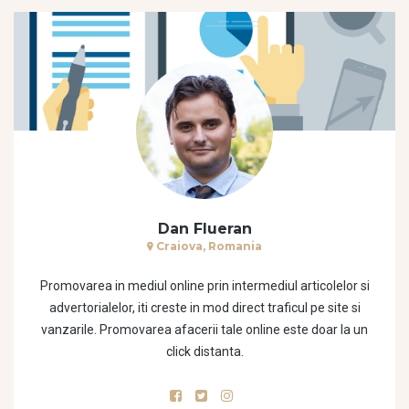
Dan Flueran
Craiova, Romania
Promovarea in mediul online prin intermediul articolelor si
advertorialelor, iti creste in mod direct traficul pe site si
vanzarile. Promovarea afacerii tale online este doar la un
click distanta.