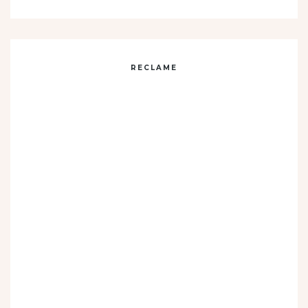
RECLAME