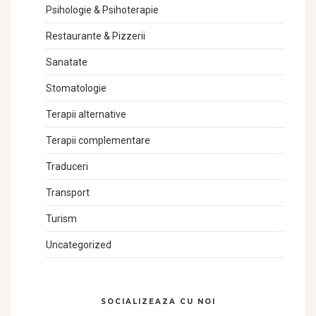
Psihologie & Psihoterapie
Restaurante & Pizzerii
Sanatate
Stomatologie
Terapii alternative
Terapii complementare
Traduceri
Transport
Turism
Uncategorized
SOCIALIZEAZA CU NOI