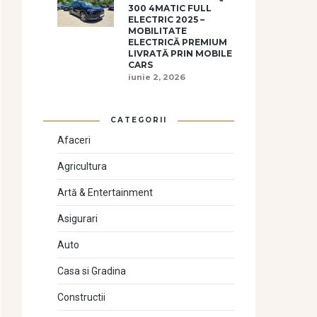
300 4MATIC FULL
ELECTRIC 2025 –
MOBILITATE
ELECTRICĂ PREMIUM
LIVRATĂ PRIN MOBILE
CARS
iunie 2, 2026
CATEGORII
Afaceri
Agricultura
Artă & Entertainment
Asigurari
Auto
Casa si Gradina
Constructii