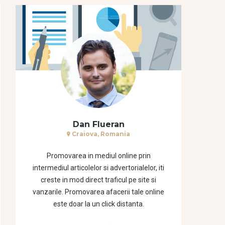
Dan Flueran
Craiova, Romania
Promovarea in mediul online prin
intermediul articolelor si advertorialelor, iti
creste in mod direct traficul pe site si
vanzarile. Promovarea afacerii tale online
este doar la un click distanta.