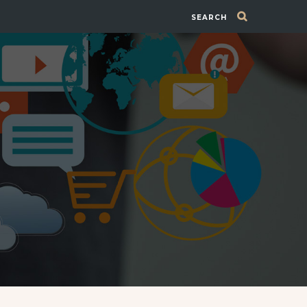
SEARCH