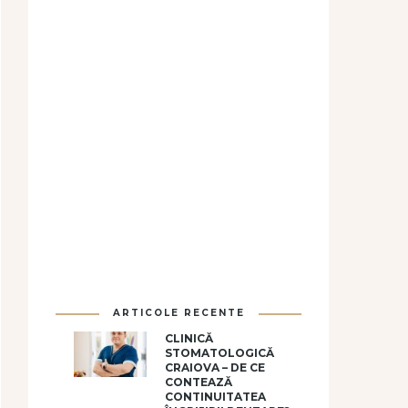
ARTICOLE RECENTE
CLINICĂ
STOMATOLOGICĂ
CRAIOVA – DE CE
CONTEAZĂ
CONTINUITATEA