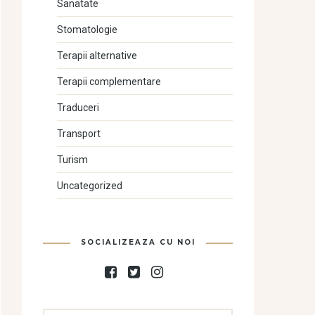
Sanatate
Stomatologie
Terapii alternative
Terapii complementare
Traduceri
Transport
Turism
Uncategorized
SOCIALIZEAZA CU NOI