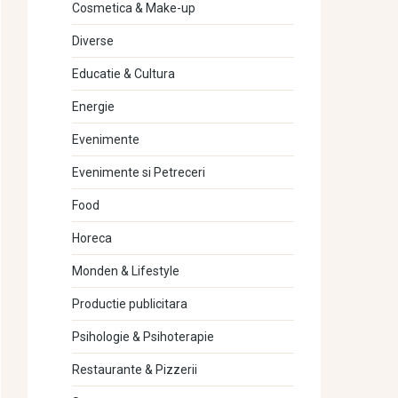
Cosmetica & Make-up
Diverse
Educatie & Cultura
Energie
Evenimente
Evenimente si Petreceri
Food
Horeca
Monden & Lifestyle
Productie publicitara
Psihologie & Psihoterapie
Restaurante & Pizzerii