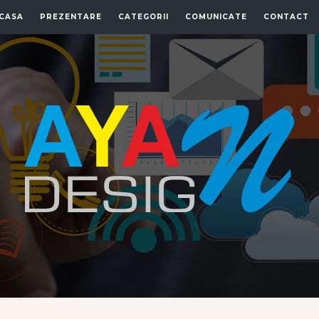
CASA
PREZENTARE
CATEGORII
COMUNICATE
CONTACT