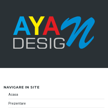
NAVIGARE IN SITE
Acasa
Prezentare