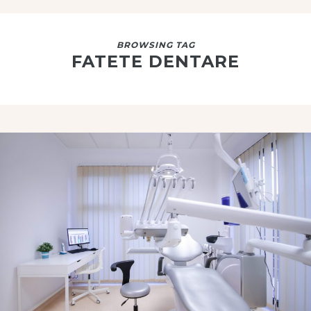
BROWSING TAG
FATETE DENTARE