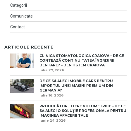
Categorii
Comunicate
Contact
ARTICOLE RECENTE
CLINICĂ STOMATOLOGICĂ CRAIOVA – DE CE
CONTEAZĂ CONTINUITATEA ÎNGRIJIRII
DENTARE? – DENTISTEM CRAIOVA
iulie 27, 2026
DE CE SĂ ALEGI MOBILE CARS PENTRU
IMPORTUL UNEI MAȘINI PREMIUM DIN
GERMANIA?
iulie 16, 2026
PRODUCĂTOR LITERE VOLUMETRICE – DE CE
SĂ ALEGI O SOLUȚIE PROFESIONALĂ PENTRU
IMAGINEA AFACERII TALE
iunie 24, 2026