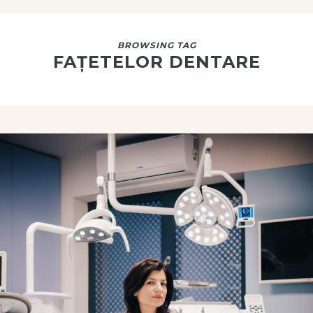
BROWSING TAG
FAȚETELOR DENTARE