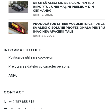
DE CE SĂ ALEGI MOBILE CARS PENTRU
IMPORTUL UNEI MAȘINI PREMIUM DIN
GERMANIA?
iulie 16, 2026
PRODUCĂTOR LITERE VOLUMETRICE – DE CE
SĂ ALEGI O SOLUȚIE PROFESIONALĂ PENTRU
IMAGINEA AFACERII TALE
iunie 24, 2026
INFORMATII UTILE
Politica de utilizare cookie-uri
Prelucrarea datelor cu caracter personal
ANPC
CONTACT
+40 757 688 315