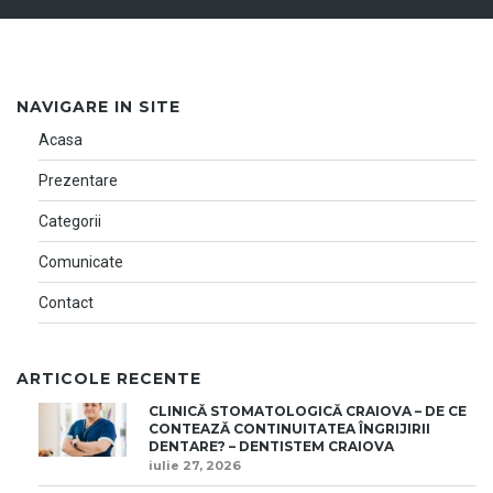
NAVIGARE IN SITE
Acasa
Prezentare
Categorii
Comunicate
Contact
ARTICOLE RECENTE
CLINICĂ STOMATOLOGICĂ CRAIOVA – DE CE
CONTEAZĂ CONTINUITATEA ÎNGRIJIRII
DENTARE? – DENTISTEM CRAIOVA
iulie 27, 2026