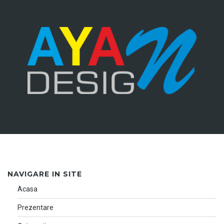
NAVIGARE IN SITE
Acasa
Prezentare