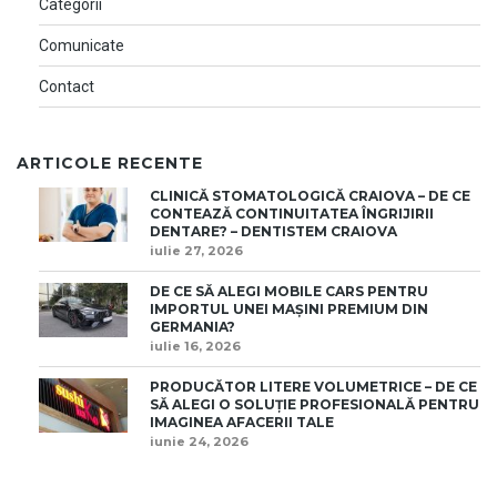
Categorii
Comunicate
Contact
ARTICOLE RECENTE
CLINICĂ STOMATOLOGICĂ CRAIOVA – DE CE
CONTEAZĂ CONTINUITATEA ÎNGRIJIRII
DENTARE? – DENTISTEM CRAIOVA
iulie 27, 2026
DE CE SĂ ALEGI MOBILE CARS PENTRU
IMPORTUL UNEI MAȘINI PREMIUM DIN
GERMANIA?
iulie 16, 2026
PRODUCĂTOR LITERE VOLUMETRICE – DE CE
SĂ ALEGI O SOLUȚIE PROFESIONALĂ PENTRU
IMAGINEA AFACERII TALE
iunie 24, 2026