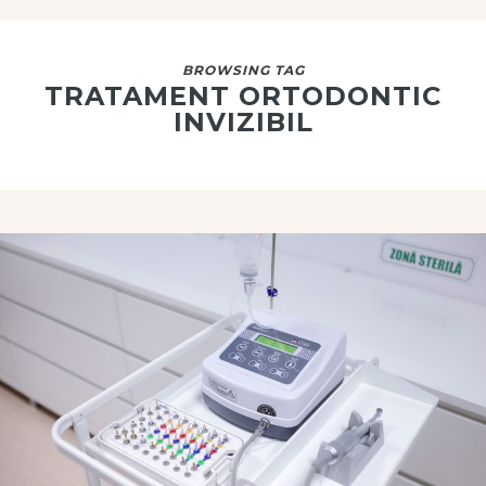
BROWSING TAG
TRATAMENT ORTODONTIC
INVIZIBIL