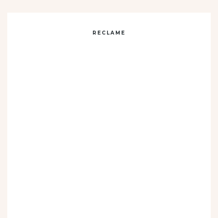
RECLAME