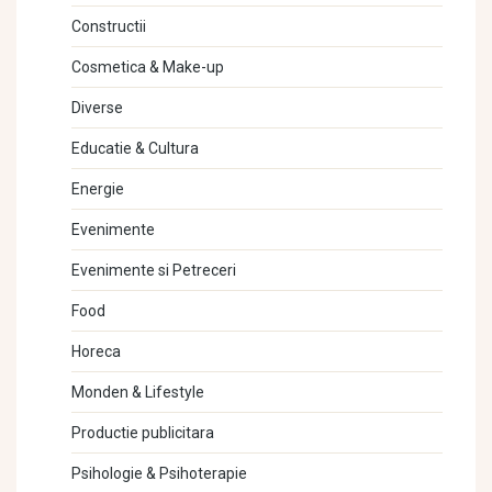
Constructii
Cosmetica & Make-up
Diverse
Educatie & Cultura
Energie
Evenimente
Evenimente si Petreceri
Food
Horeca
Monden & Lifestyle
Productie publicitara
Psihologie & Psihoterapie