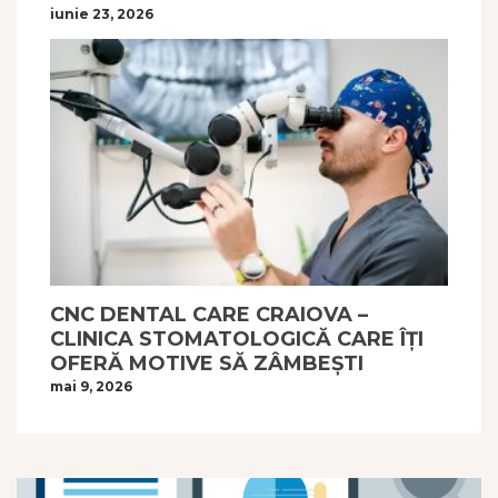
iunie 23, 2026
CNC DENTAL CARE CRAIOVA –
CLINICA STOMATOLOGICĂ CARE ÎȚI
OFERĂ MOTIVE SĂ ZÂMBEȘTI
mai 9, 2026