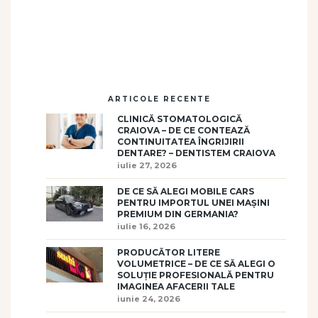
ARTICOLE RECENTE
CLINICĂ STOMATOLOGICĂ
CRAIOVA – DE CE CONTEAZĂ
CONTINUITATEA ÎNGRIJIRII
DENTARE? – DENTISTEM CRAIOVA
iulie 27, 2026
DE CE SĂ ALEGI MOBILE CARS
PENTRU IMPORTUL UNEI MAȘINI
PREMIUM DIN GERMANIA?
iulie 16, 2026
PRODUCĂTOR LITERE
VOLUMETRICE – DE CE SĂ ALEGI O
SOLUȚIE PROFESIONALĂ PENTRU
IMAGINEA AFACERII TALE
iunie 24, 2026