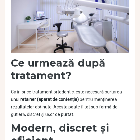
Ce urmează după
tratament?
Ca în orice tratament ortodontic, este necesară purtarea
unui
retainer (aparat de contenție)
pentru menținerea
rezultatelor obținute. Acesta poate fi tot sub formă de
gutieră, discret și ușor de purtat.
Modern, discret și