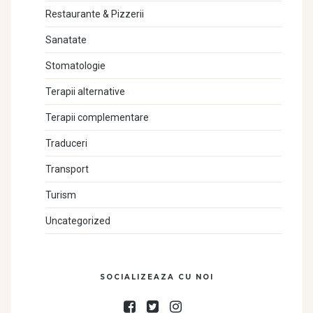
Restaurante & Pizzerii
Sanatate
Stomatologie
Terapii alternative
Terapii complementare
Traduceri
Transport
Turism
Uncategorized
SOCIALIZEAZA CU NOI