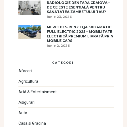
RADIOLOGIE DENTARĂ CRAIOVA –
DE CE ESTE ESENȚIALĂ PENTRU
SĂNĂTATEA ZÂMBETULUI TĂU?
iunie 23, 2026
MERCEDES-BENZ EQA 300 4MATIC
FULL ELECTRIC 2025 – MOBILITATE
ELECTRICĂ PREMIUM LIVRATĂ PRIN
MOBILE CARS
iunie 2, 2026
CATEGORII
Afaceri
Agricultura
Artă & Entertainment
Asigurari
Auto
Casa si Gradina