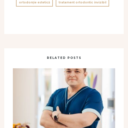
ortodonție estetică
tratament ortodontic invizibil
RELATED POSTS