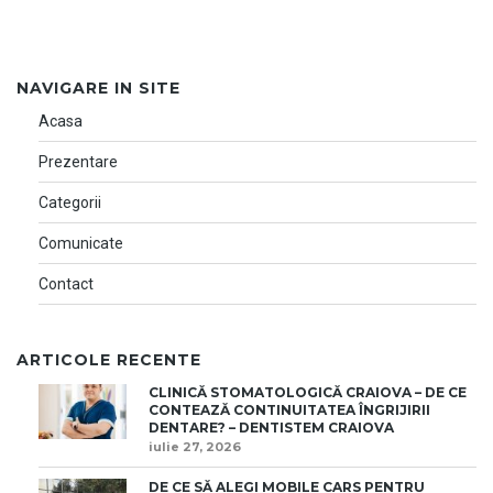
NAVIGARE IN SITE
Acasa
Prezentare
Categorii
Comunicate
Contact
ARTICOLE RECENTE
CLINICĂ STOMATOLOGICĂ CRAIOVA – DE CE
CONTEAZĂ CONTINUITATEA ÎNGRIJIRII
DENTARE? – DENTISTEM CRAIOVA
iulie 27, 2026
DE CE SĂ ALEGI MOBILE CARS PENTRU