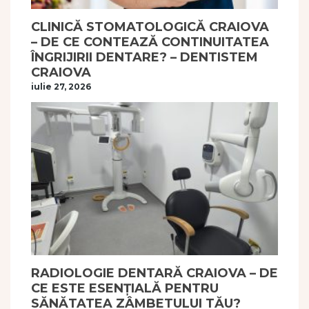
CLINICĂ STOMATOLOGICĂ CRAIOVA
– DE CE CONTEAZĂ CONTINUITATEA
ÎNGRIJIRII DENTARE? – DENTISTEM
CRAIOVA
iulie 27, 2026
RADIOLOGIE DENTARĂ CRAIOVA – DE
CE ESTE ESENȚIALĂ PENTRU
SĂNĂTATEA ZÂMBETULUI TĂU?