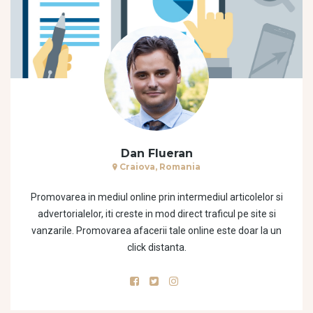
Dan Flueran
Craiova, Romania
Promovarea in mediul online prin intermediul articolelor si
advertorialelor, iti creste in mod direct traficul pe site si
vanzarile. Promovarea afacerii tale online este doar la un
click distanta.