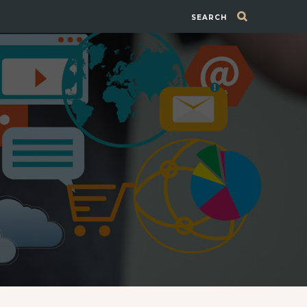
SEARCH