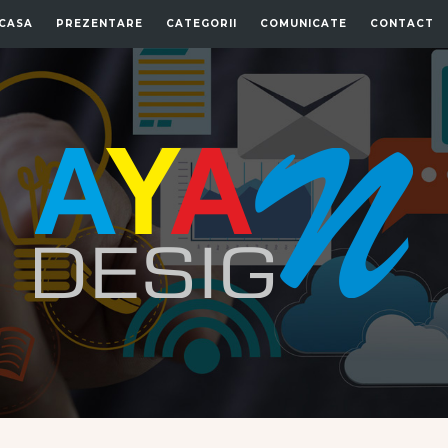
CASA
PREZENTARE
CATEGORII
COMUNICATE
CONTACT