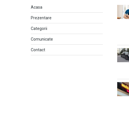
Acasa
Prezentare
Categorii
Comunicate
Contact