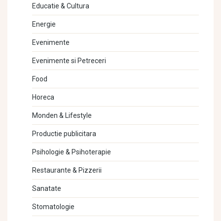
Educatie & Cultura
Energie
Evenimente
Evenimente si Petreceri
Food
Horeca
Monden & Lifestyle
Productie publicitara
Psihologie & Psihoterapie
Restaurante & Pizzerii
Sanatate
Stomatologie