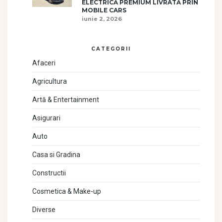
ELECTRICĂ PREMIUM LIVRATĂ PRIN
MOBILE CARS
iunie 2, 2026
CATEGORII
Afaceri
Agricultura
Artă & Entertainment
Asigurari
Auto
Casa si Gradina
Constructii
Cosmetica & Make-up
Diverse