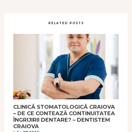
RELATED POSTS
CLINICĂ STOMATOLOGICĂ CRAIOVA
– DE CE CONTEAZĂ CONTINUITATEA
ÎNGRIJIRII DENTARE? – DENTISTEM
CRAIOVA