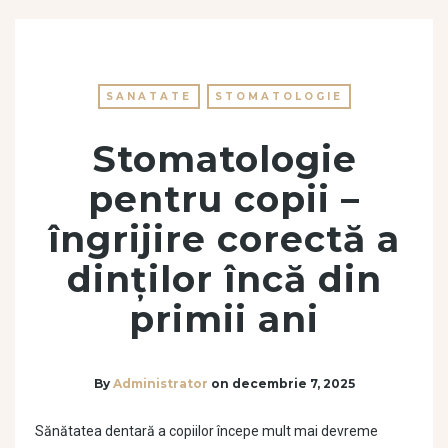
SANATATE
STOMATOLOGIE
Stomatologie
pentru copii –
îngrijire corectă a
dinților încă din
primii ani
By
Administrator
on
decembrie 7, 2025
Sănătatea dentară a copiilor începe mult mai devreme