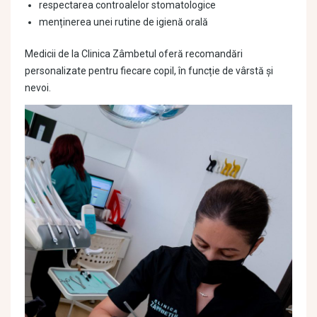
respectarea controalelor stomatologice
menținerea unei rutine de igienă orală
Medicii de la Clinica Zâmbetul oferă recomandări
personalizate pentru fiecare copil, în funcție de vârstă și
nevoi.