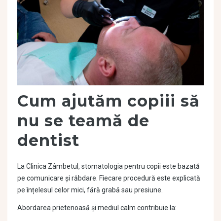
Cum ajutăm copiii să
nu se teamă de
dentist
La Clinica Zâmbetul, stomatologia pentru copii este bazată
pe comunicare și răbdare. Fiecare procedură este explicată
pe înțelesul celor mici, fără grabă sau presiune.
Abordarea prietenoasă și mediul calm contribuie la: