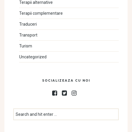
Terapii alternative
Terapii complementare
Traduceri
Transport
Turism
Uncategorized
SOCIALIZEAZA CU NOI