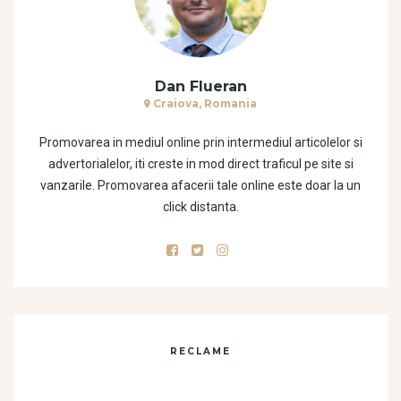
Dan Flueran
Craiova, Romania
Promovarea in mediul online prin intermediul articolelor si
advertorialelor, iti creste in mod direct traficul pe site si
vanzarile. Promovarea afacerii tale online este doar la un
click distanta.
RECLAME