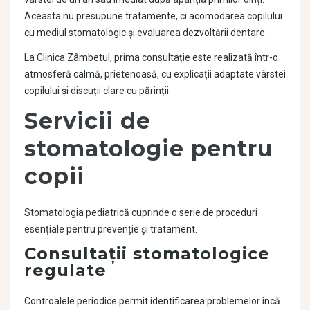
Aceasta nu presupune tratamente, ci acomodarea copilului
cu mediul stomatologic și evaluarea dezvoltării dentare.
La Clinica Zâmbetul, prima consultație este realizată într-o
atmosferă calmă, prietenoasă, cu explicații adaptate vârstei
copilului și discuții clare cu părinții.
Servicii de
stomatologie pentru
copii
Stomatologia pediatrică cuprinde o serie de proceduri
esențiale pentru prevenție și tratament.
Consultații stomatologice
regulate
Controalele periodice permit identificarea problemelor încă