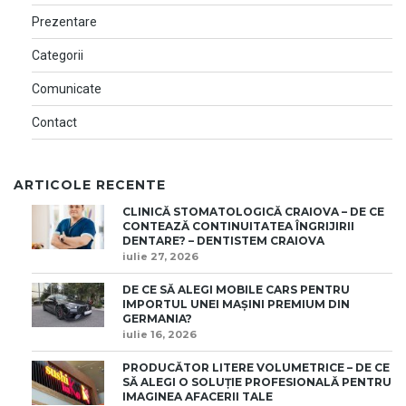
Prezentare
Categorii
Comunicate
Contact
ARTICOLE RECENTE
CLINICĂ STOMATOLOGICĂ CRAIOVA – DE CE
CONTEAZĂ CONTINUITATEA ÎNGRIJIRII
DENTARE? – DENTISTEM CRAIOVA
iulie 27, 2026
DE CE SĂ ALEGI MOBILE CARS PENTRU
IMPORTUL UNEI MAȘINI PREMIUM DIN
GERMANIA?
iulie 16, 2026
PRODUCĂTOR LITERE VOLUMETRICE – DE CE
SĂ ALEGI O SOLUȚIE PROFESIONALĂ PENTRU
IMAGINEA AFACERII TALE