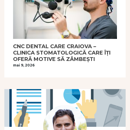
CNC DENTAL CARE CRAIOVA –
CLINICA STOMATOLOGICĂ CARE ÎȚI
OFERĂ MOTIVE SĂ ZÂMBEȘTI
mai 9, 2026