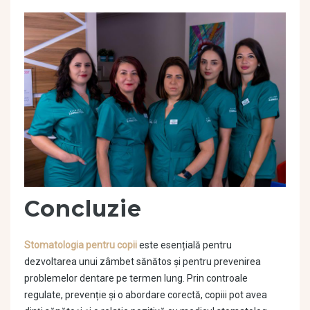
Concluzie
Stomatologia pentru copii
este esențială pentru
dezvoltarea unui zâmbet sănătos și pentru prevenirea
problemelor dentare pe termen lung. Prin controale
regulate, prevenție și o abordare corectă, copiii pot avea