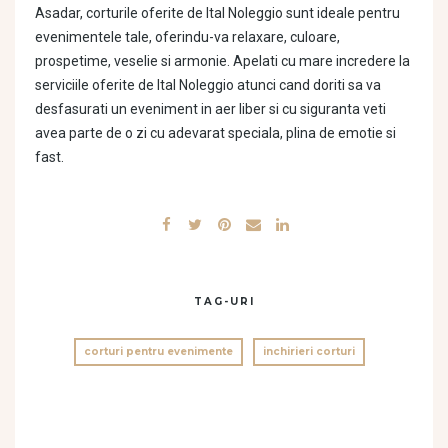
Asadar, corturile oferite de Ital Noleggio sunt ideale pentru
evenimentele tale, oferindu-va relaxare, culoare,
prospetime, veselie si armonie. Apelati cu mare incredere la
serviciile oferite de Ital Noleggio atunci cand doriti sa va
desfasurati un eveniment in aer liber si cu siguranta veti
avea parte de o zi cu adevarat speciala, plina de emotie si
fast.
TAG-URI
corturi pentru evenimente
inchirieri corturi