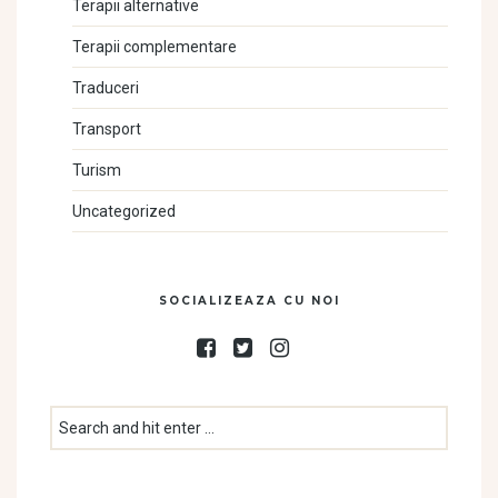
Terapii alternative
Terapii complementare
Traduceri
Transport
Turism
Uncategorized
SOCIALIZEAZA CU NOI