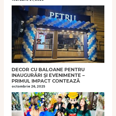
DECOR CU BALOANE PENTRU
INAUGURĂRI ȘI EVENIMENTE –
PRIMUL IMPACT CONTEAZĂ
octombrie 26, 2025