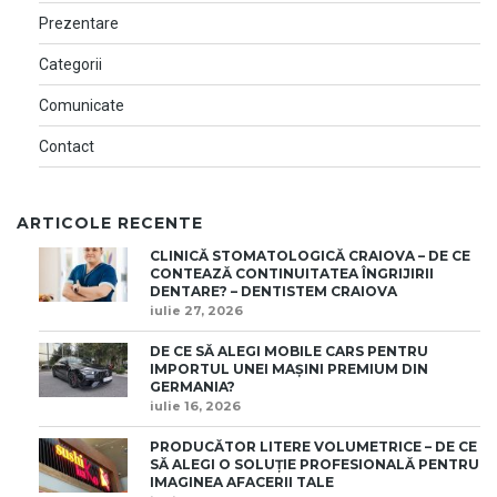
Prezentare
Categorii
Comunicate
Contact
ARTICOLE RECENTE
CLINICĂ STOMATOLOGICĂ CRAIOVA – DE CE
CONTEAZĂ CONTINUITATEA ÎNGRIJIRII
DENTARE? – DENTISTEM CRAIOVA
iulie 27, 2026
DE CE SĂ ALEGI MOBILE CARS PENTRU
IMPORTUL UNEI MAȘINI PREMIUM DIN
GERMANIA?
iulie 16, 2026
PRODUCĂTOR LITERE VOLUMETRICE – DE CE
SĂ ALEGI O SOLUȚIE PROFESIONALĂ PENTRU
IMAGINEA AFACERII TALE