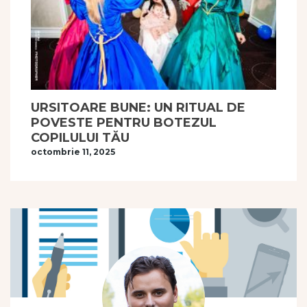
URSITOARE BUNE: UN RITUAL DE
POVESTE PENTRU BOTEZUL
COPILULUI TĂU
octombrie 11, 2025