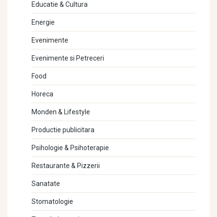
Educatie & Cultura
Energie
Evenimente
Evenimente si Petreceri
Food
Horeca
Monden & Lifestyle
Productie publicitara
Psihologie & Psihoterapie
Restaurante & Pizzerii
Sanatate
Stomatologie