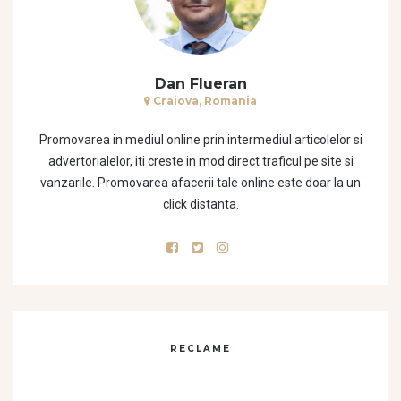
Dan Flueran
Craiova, Romania
Promovarea in mediul online prin intermediul articolelor si
advertorialelor, iti creste in mod direct traficul pe site si
vanzarile. Promovarea afacerii tale online este doar la un
click distanta.
RECLAME