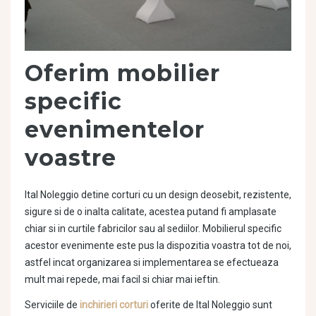
Oferim mobilier
specific
evenimentelor
voastre
Ital Noleggio detine corturi cu un design deosebit, rezistente,
sigure si de o inalta calitate, acestea putand fi amplasate
chiar si in curtile fabricilor sau al sediilor. Mobilierul specific
acestor evenimente este pus la dispozitia voastra tot de noi,
astfel incat organizarea si implementarea se efectueaza
mult mai repede, mai facil si chiar mai ieftin.
Serviciile de
inchirieri corturi
oferite de Ital Noleggio sunt