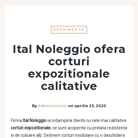
EVENIMENTE
Ital Noleggio ofera
corturi
expozitionale
calitative
By
Administrator
on
aprilie 23, 2020
Firma
Ital Noleggio
isi intampina clientii cu cele mai calitative
corturi expozitionale
, ce sunt acoperite cu prelata rezistenta
si de culoare alb. Detinem corturi modulare cu o deschidere