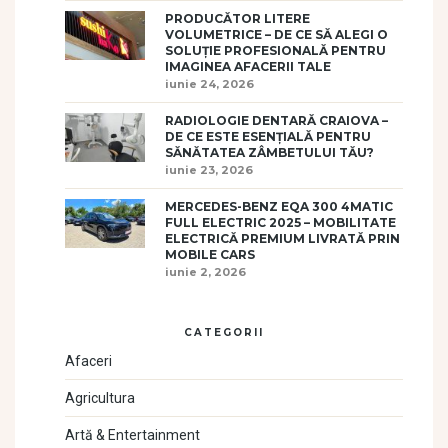
PRODUCĂTOR LITERE
VOLUMETRICE – DE CE SĂ ALEGI O
SOLUȚIE PROFESIONALĂ PENTRU
IMAGINEA AFACERII TALE
iunie 24, 2026
RADIOLOGIE DENTARĂ CRAIOVA –
DE CE ESTE ESENȚIALĂ PENTRU
SĂNĂTATEA ZÂMBETULUI TĂU?
iunie 23, 2026
MERCEDES-BENZ EQA 300 4MATIC
FULL ELECTRIC 2025 – MOBILITATE
ELECTRICĂ PREMIUM LIVRATĂ PRIN
MOBILE CARS
iunie 2, 2026
CATEGORII
Afaceri
Agricultura
Artă & Entertainment