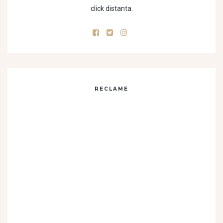
click distanta.
RECLAME