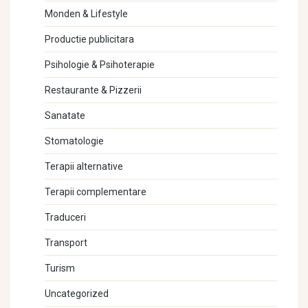
Monden & Lifestyle
Productie publicitara
Psihologie & Psihoterapie
Restaurante & Pizzerii
Sanatate
Stomatologie
Terapii alternative
Terapii complementare
Traduceri
Transport
Turism
Uncategorized