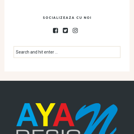
SOCIALIZEAZA CU NOI