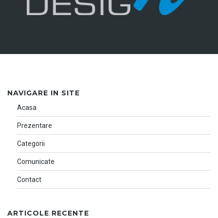
NAVIGARE IN SITE
Acasa
Prezentare
Categorii
Comunicate
Contact
ARTICOLE RECENTE