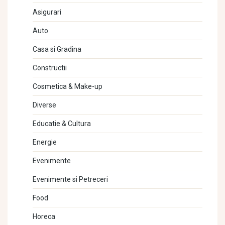
Asigurari
Auto
Casa si Gradina
Constructii
Cosmetica & Make-up
Diverse
Educatie & Cultura
Energie
Evenimente
Evenimente si Petreceri
Food
Horeca