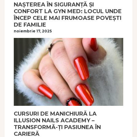
NAȘTEREA ÎN SIGURANȚĂ ȘI
CONFORT LA GYN MED: LOCUL UNDE
ÎNCEP CELE MAI FRUMOASE POVEȘTI
DE FAMILIE
noiembrie 17, 2025
CURSURI DE MANICHIURĂ LA
ILLUSION NAILS ACADEMY –
TRANSFORMĂ-ȚI PASIUNEA ÎN
CARIERĂ