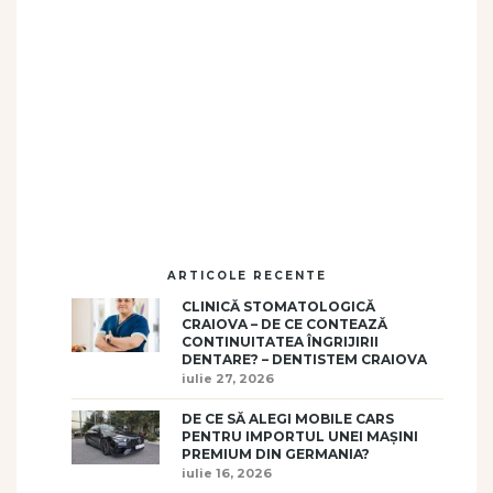
ARTICOLE RECENTE
CLINICĂ STOMATOLOGICĂ
CRAIOVA – DE CE CONTEAZĂ
CONTINUITATEA ÎNGRIJIRII
DENTARE? – DENTISTEM CRAIOVA
iulie 27, 2026
DE CE SĂ ALEGI MOBILE CARS
PENTRU IMPORTUL UNEI MAȘINI
PREMIUM DIN GERMANIA?
iulie 16, 2026