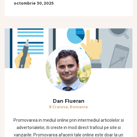
octombrie 30, 2025
Dan Flueran
Craiova, Romania
Promovarea in mediul online prin intermediul articolelor si
advertorialelor, iti creste in mod direct traficul pe site si
vanzarile. Promovarea afacerii tale online este doar la un