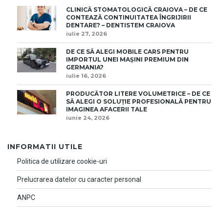
CLINICĂ STOMATOLOGICĂ CRAIOVA – DE CE
CONTEAZĂ CONTINUITATEA ÎNGRIJIRII
DENTARE? – DENTISTEM CRAIOVA
iulie 27, 2026
DE CE SĂ ALEGI MOBILE CARS PENTRU
IMPORTUL UNEI MAȘINI PREMIUM DIN
GERMANIA?
iulie 16, 2026
PRODUCĂTOR LITERE VOLUMETRICE – DE CE
SĂ ALEGI O SOLUȚIE PROFESIONALĂ PENTRU
IMAGINEA AFACERII TALE
iunie 24, 2026
INFORMATII UTILE
Politica de utilizare cookie-uri
Prelucrarea datelor cu caracter personal
ANPC