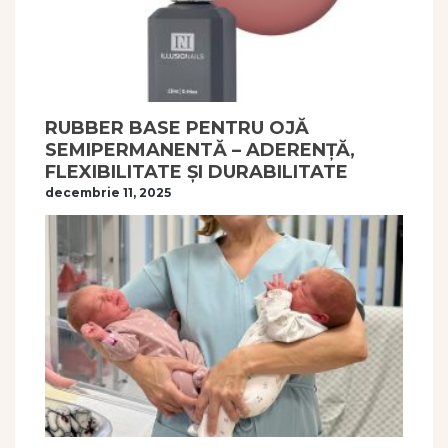
RUBBER BASE PENTRU OJĂ
SEMIPERMANENTĂ – ADERENȚĂ,
FLEXIBILITATE ȘI DURABILITATE
decembrie 11, 2025